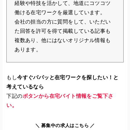
経験や特技を活かして、地道にコツコツ
働ける在宅ワークを厳選しています。
会社の担当の方に質問をして、いただい
た回答を許可を得て掲載している記事も
複数あり、他にはないオリジナル情報も
あります。
もし
今すぐパパッと在宅ワークを探したい！と
考えているなら
下記の
ボタンから在宅バイト情報をご覧下さ
い。
＼ 募集中の求人はこちら ／