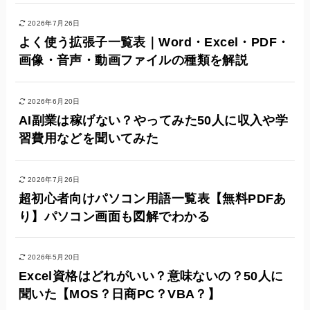
2026年7月26日
よく使う拡張子一覧表｜Word・Excel・PDF・
画像・音声・動画ファイルの種類を解説
2026年6月20日
AI副業は稼げない？やってみた50人に収入や学
習費用などを聞いてみた
2026年7月26日
超初心者向けパソコン用語一覧表【無料PDFあ
り】パソコン画面も図解でわかる
2026年5月20日
Excel資格はどれがいい？意味ないの？50人に
聞いた【MOS？日商PC？VBA？】