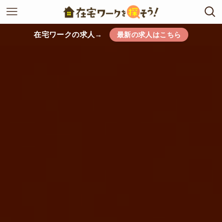
在宅ワークの求人→
最新の求人はこちら