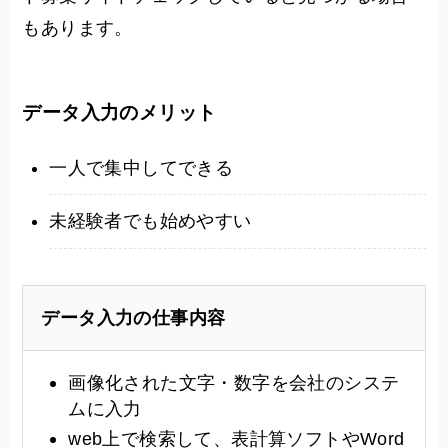
もあります。
データ入力のメリット
一人で集中してできる
未経験者でも始めやすい
データ入力の仕事内容
画像化された文字・数字を会社のシステ
ムに入力
web上で検索して、表計算ソフトやWord