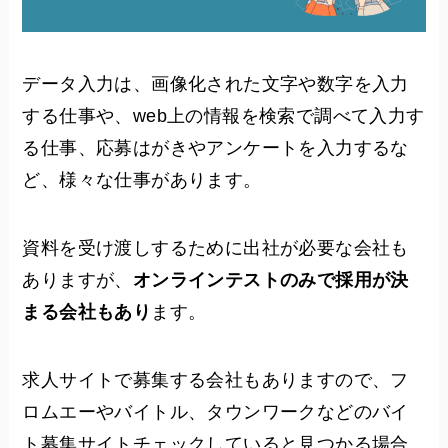
データ入力は、画像化された文字や数字を入力
する仕事や、web上の情報を検索で調べて入力す
る仕事、応募はがきやアンケートを入力するな
ど、様々な仕事があります。
資料を受け渡しするために出社が必要な会社も
ありますが、
オンラインテストのみで採用が決
まる会社もあり
ます。
求人サイトで募集する会社もありますので、フ
ロムエーやバイトル、タウンワークなどのバイ
ト募集サイトチェックしていると見つかる場合