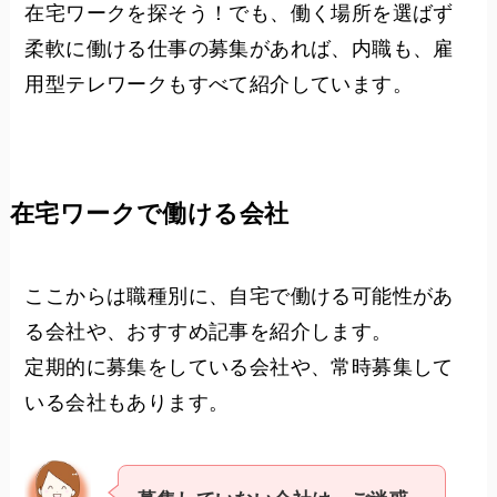
在宅ワークを探そう！でも、働く場所を選ばず
柔軟に働ける仕事の募集があれば、内職も、雇
用型テレワークもすべて紹介しています。
在宅ワークで働ける会社
ここからは職種別に、自宅で働ける可能性があ
る会社や、おすすめ記事を紹介します。
定期的に募集をしている会社や、常時募集して
いる会社もあります。