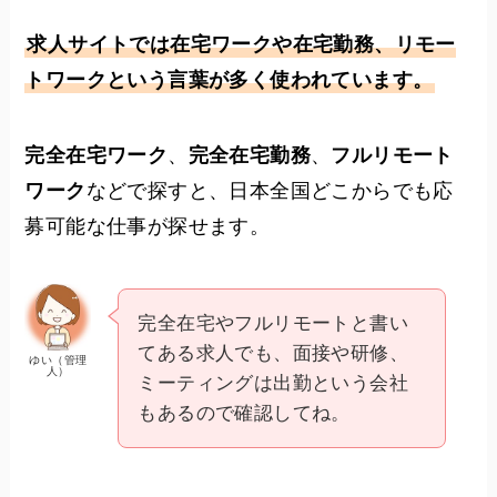
求人サイトでは在宅ワークや在宅勤務、リモー
トワークという言葉が多く使われています。
完全在宅ワーク
、
完全在宅勤務
、
フルリモート
ワーク
などで探すと、日本全国どこからでも応
募可能な仕事が探せます。
完全在宅やフルリモートと書い
てある求人でも、面接や研修、
ゆい（管理
人）
ミーティングは出勤という会社
もあるので確認してね。