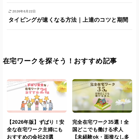
2026年6月22日
タイピングが速くなる方法｜上達のコツと期間
在宅ワークを探そう！おすすめ記事
【2026年版】ずばり！安
完全在宅ワーク35選！全
全な在宅ワーク主婦にも
国どこでも働ける求人
おすすめの会社20選
【未経験ok・面接なし多