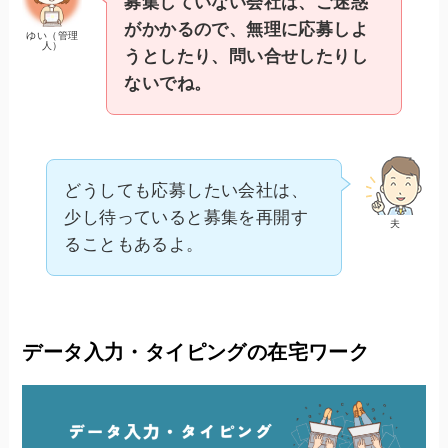
募集していない会社は、ご迷惑
がかかるので、無理に応募しよ
ゆい（管理
人）
うとしたり、問い合せしたりし
ないでね。
どうしても応募したい会社は、
少し待っていると募集を再開す
夫
ることもあるよ。
データ入力・タイピングの在宅ワーク