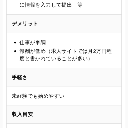
に情報を入力して提出 等
デメリット
仕事が単調
報酬が低め（求人サイトでは月2万円程
度と書かれていることが多い）
手軽さ
未経験でも始めやすい
収入目安