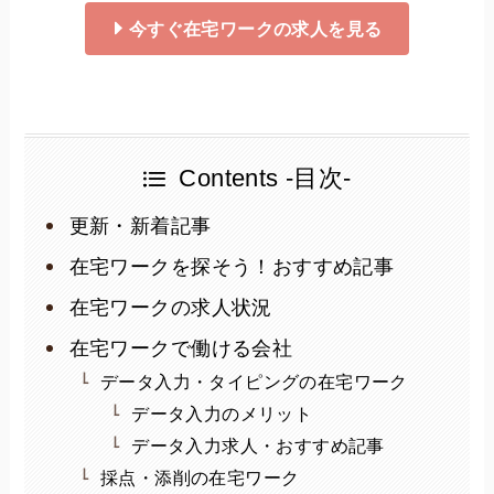
今すぐ在宅ワークの求人を見る
Contents -目次-
更新・新着記事
在宅ワークを探そう！おすすめ記事
在宅ワークの求人状況
在宅ワークで働ける会社
データ入力・タイピングの在宅ワーク
データ入力のメリット
データ入力求人・おすすめ記事
採点・添削の在宅ワーク