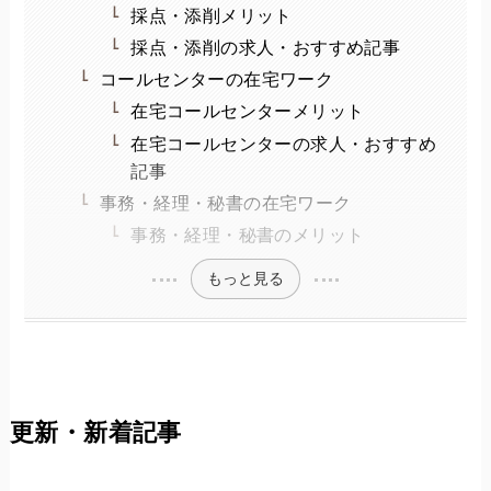
採点・添削メリット
採点・添削の求人・おすすめ記事
コールセンターの在宅ワーク
在宅コールセンターメリット
在宅コールセンターの求人・おすすめ
記事
事務・経理・秘書の在宅ワーク
事務・経理・秘書のメリット
もっと見る
更新・新着記事