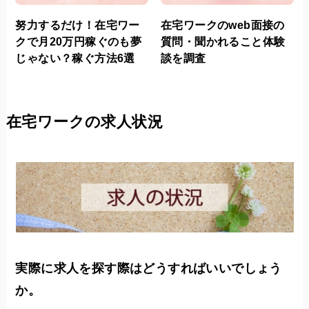
努力するだけ！在宅ワー
在宅ワークのweb面接の
クで月20万円稼ぐのも夢
質問・聞かれること体験
じゃない？稼ぐ方法6選
談を調査
在宅ワークの求人状況
実際に求人を探す際はどうすればいいでしょう
か。