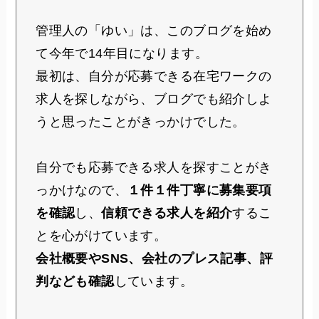
管理人の「ゆい」は、このブログを始め
て今年で14年目になります。
最初は、自分が応募できる在宅ワークの
求人を探しながら、ブログでも紹介しよ
うと思ったことがきっかけでした。
自分でも応募できる求人を探すことがき
っかけなので、
１件１件丁寧に募集要項
を確認
し、
信頼できる求人を紹介
するこ
とを心がけています。
会社概要やSNS、会社のプレス記事、評
判なども確認
しています。