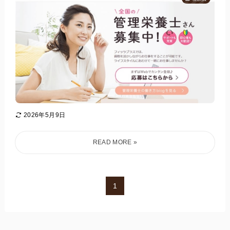
2026年5月9日
1