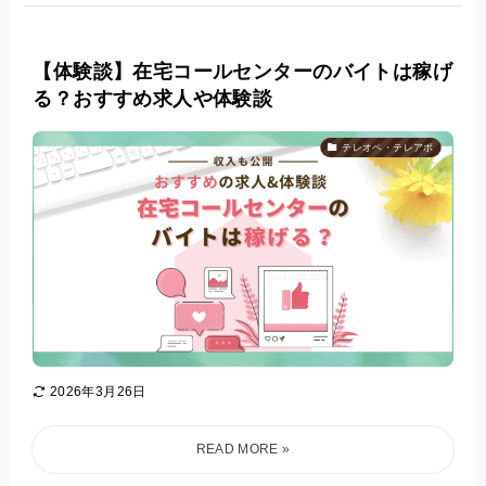
【体験談】在宅コールセンターのバイトは稼げ
る？おすすめ求人や体験談
テレオペ・テレアポ
2026年3月26日