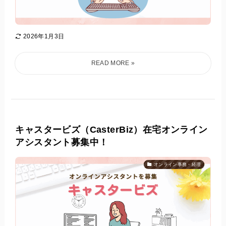
2026年1月3日
キャスタービズ（CasterBiz）在宅オンライン
アシスタント募集中！
オンライン事務・経理