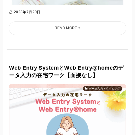
2023年7月29日
Web Entry SystemとWeb Entry@homeのデ
ータ入力の在宅ワーク【面接なし】
データ入力・タイピング