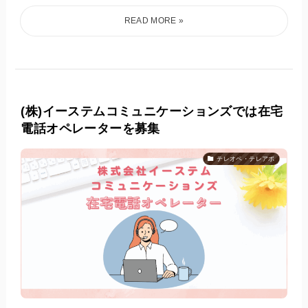
(株)イーステムコミュニケーションズでは在宅
電話オペレーターを募集
テレオペ・テレアポ