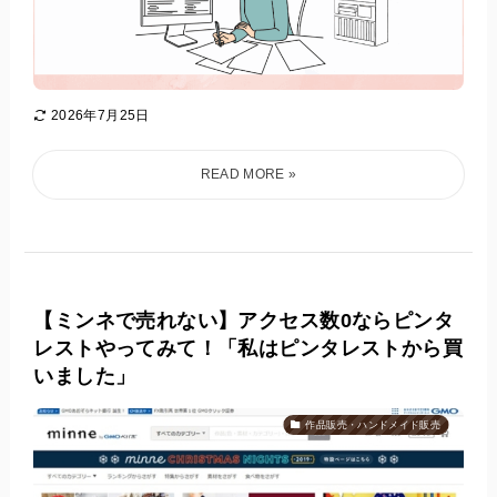
2026年7月25日
【ミンネで売れない】アクセス数0ならピンタ
レストやってみて！「私はピンタレストから買
いました」
作品販売・ハンドメイド販売