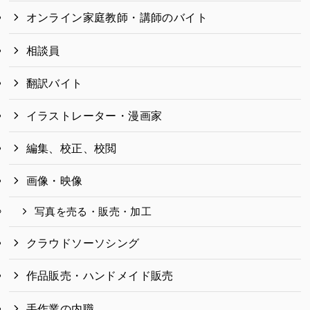
オンライン家庭教師・講師のバイト
相談員
翻訳バイト
イラストレーター・漫画家
編集、校正、校閲
画像・映像
写真を売る・販売・加工
クラウドソーソシング
作品販売・ハンドメイド販売
手作業の内職