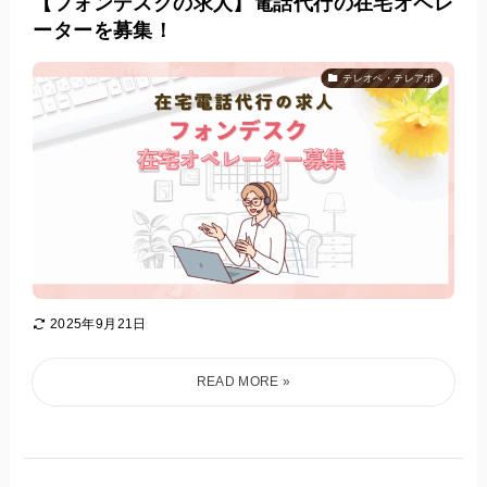
【フォンデスクの求人】電話代行の在宅オペレ
ーターを募集！
テレオペ・テレアポ
2025年9月21日