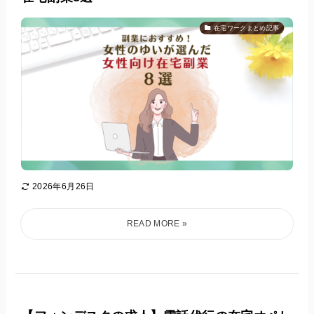
在宅ワークまとめ記事
2026年6月26日