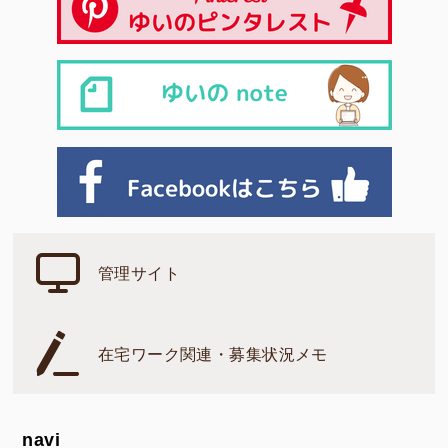
管理サイト
在宅ワーク関連・募集状況メモ
navi