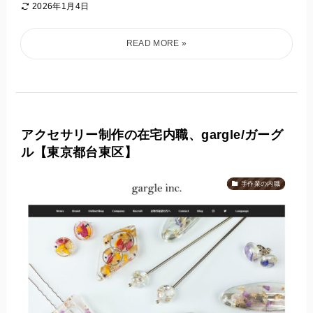
2026年1月4日
アクセサリー制作の在宅内職、gargle/ガーグ
ル【東京都台東区】
手作業の内職