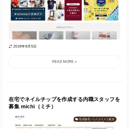
2026年8月5日
在宅でネイルチップを作成する内職スタッフを
募集 michi（ミチ）
作品販売・ハンドメイド販売