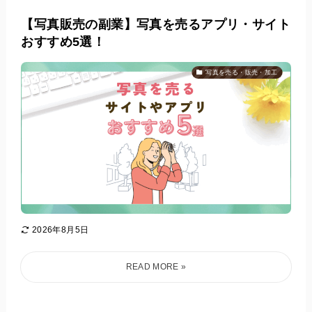
【写真販売の副業】写真を売るアプリ・サイト
おすすめ5選！
写真を売る・販売・加工
2026年8月5日