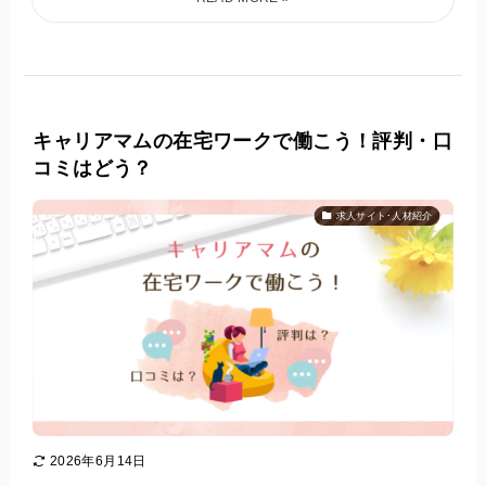
キャリアマムの在宅ワークで働こう！評判・口
コミはどう？
求人サイト･人材紹介
2026年6月14日