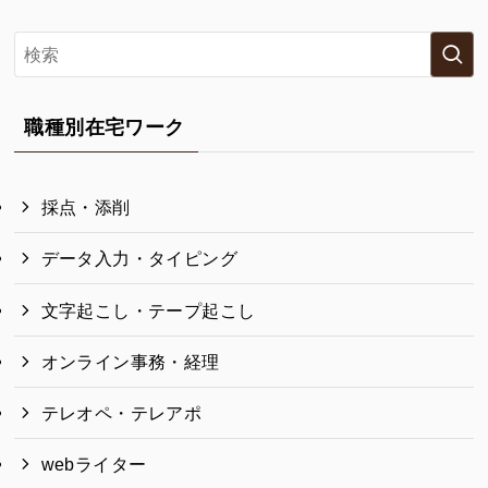
職種別在宅ワーク
採点・添削
データ入力・タイピング
文字起こし・テープ起こし
オンライン事務・経理
テレオペ・テレアポ
webライター