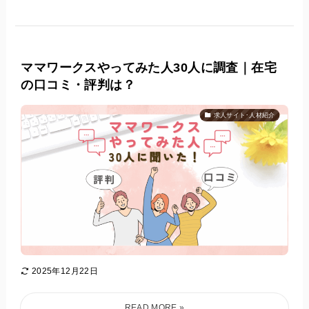
ママワークスやってみた人30人に調査｜在宅
の口コミ・評判は？
求人サイト･人材紹介
2025年12月22日