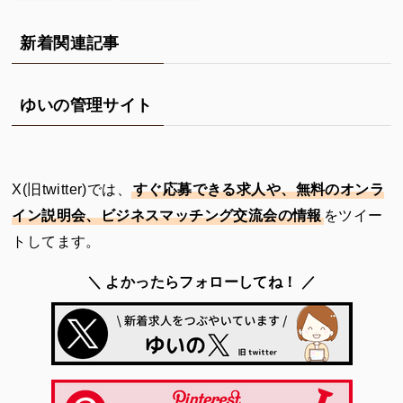
新着関連記事
ゆいの管理サイト
X(旧twitter)では、
すぐ応募できる求人や、無料のオンラ
イン説明会、ビジネスマッチング交流会の情報
をツイー
トしてます。
＼ よかったらフォローしてね！ ／