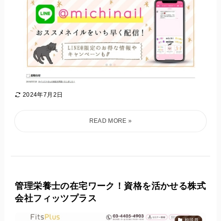
2024年7月2日
管理栄養士の在宅ワーク！資格を活かせる株式
会社フィッツプラス
相談員