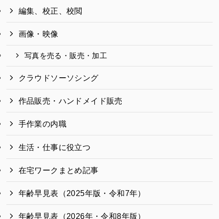
編集、校正、校閲
画像・映像
写真を売る・販売・加工
クラウドソーソシング
作品販売・ハンドメイド販売
手作業の内職
生活・仕事に役立つ
在宅ワークまとめ記事
年齢早見表（2025年版・令和7年）
年齢早見表（2026年・令和8年版）