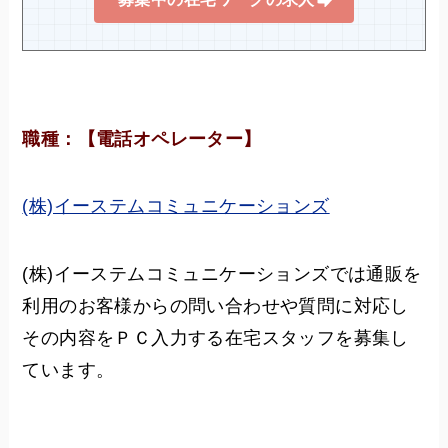
職種：【電話オペレーター】
(株)イーステムコミュニケーションズ
(株)イーステムコミュニケーションズでは通販を
利用のお客様からの問い合わせや質問に対応し
その内容をＰＣ入力する在宅スタッフを募集し
ています。