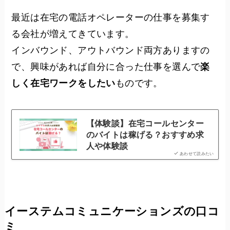
最近は在宅の電話オペレーターの仕事を募集す
る会社が増えてきています。
インバウンド、アウトバウンド両方ありますの
で、興味があれば自分に合った仕事を選んで
楽
しく在宅ワークをしたい
ものです。
【体験談】在宅コールセンター
のバイトは稼げる？おすすめ求
人や体験談
あわせて読みたい
イーステムコミュニケーションズの口コ
ミ