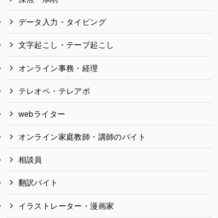
データ入力・タイピング
文字起こし・テープ起こし
オンライン事務・経理
テレオペ・テレアポ
webライター
オンライン家庭教師・講師のバイト
相談員
翻訳バイト
イラストレーター・漫画家