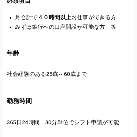
必須項目
月合計で
４０時間以上
お仕事ができる方
みずほ銀行への口座開設が可能な方 等
年齢
社会経験のある25歳～60歳まで
勤務時間
365日24時間 30分単位でシフト申請が可能