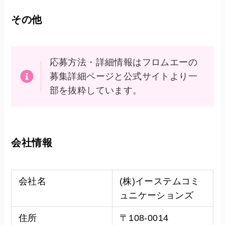
その他
応募方法・詳細情報はフロムエーの
募集詳細ページと公式サイトより一
部を抜粋しています。
会社情報
会社名
(株)イーステムコミ
ュニケーションズ
住所
〒108-0014