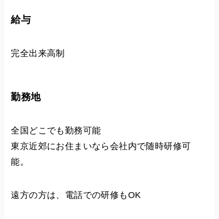
給与
完全出来高制
勤務地
全国どこでも勤務可能
東京近郊にお住まいなら会社内で随時研修可
能。
遠方の方は、電話での研修もOK