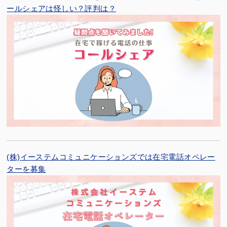
ールシェアは怪しい？評判は？
(株)イーステムコミュニケーションズでは在宅電話オペレー
ターを募集