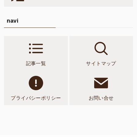
navi
記事一覧
サイトマップ
プライバシーポリシー
お問い合せ