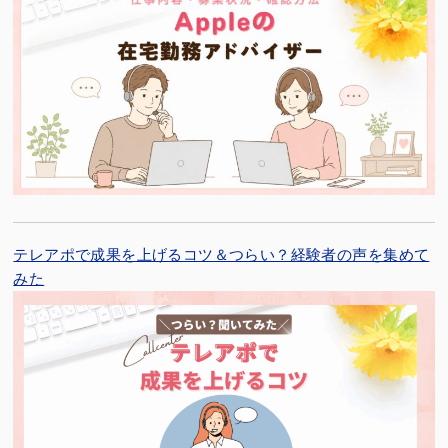
テレアポで成果を上げるコツ＆つらい？経験者の声を集めて
みた