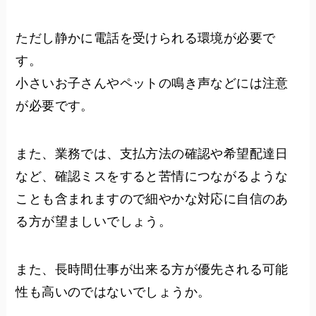
ただし静かに電話を受けられる環境が必要で
す。
小さいお子さんやペットの鳴き声などには注意
が必要です。
また、業務では、支払方法の確認や希望配達日
など、確認ミスをすると苦情につながるような
ことも含まれますので細やかな対応に自信のあ
る方が望ましいでしょう。
また、長時間仕事が出来る方が優先される可能
性も高いのではないでしょうか。