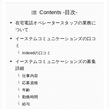
Contents -目次-
在宅電話オペレータースタッフの業務に
ついて
イーステムコミュニケーションズの口コ
ミ
indeedの口コミ
イーステムコミュニケーションズの募集
詳細
仕事内容
応募資格
年齢
勤務時間
給与