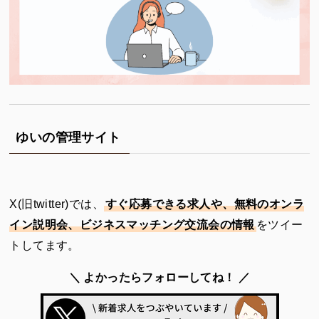
ゆいの管理サイト
X(旧twitter)では、
すぐ応募できる求人や、無料のオンラ
イン説明会、ビジネスマッチング交流会の情報
をツイー
トしてます。
＼ よかったらフォローしてね！ ／