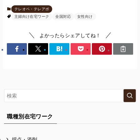
テレオペ・テレアポ
主婦向け在宅ワーク
全国対応
女性向け
よかったらシェアしてね！
職種別在宅ワーク
採点・添削