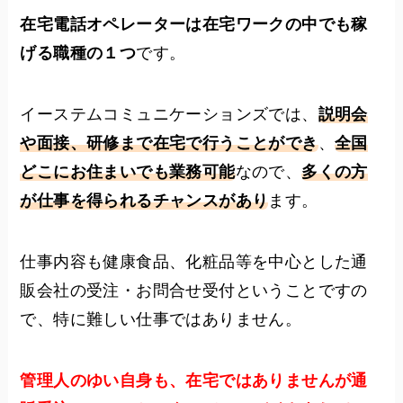
在宅電話オペレーターは在宅ワークの中でも稼
げる職種の１つ
です。
イーステムコミュニケーションズでは、
説明会
や面接、研修まで在宅で行うことができ
、
全国
どこにお住まいでも業務可能
なので、
多くの方
が仕事を得られるチャンスがあり
ます。
仕事内容も健康食品、化粧品等を中心とした通
販会社の受注・お問合せ受付ということですの
で、特に難しい仕事ではありません。
管理人のゆい自身も、在宅ではありませんが通