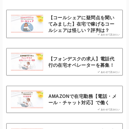
【コールシェアに疑問点を聞い
てみました】在宅で稼げるコー
ルシェアは怪しい？評判は？
あわせて読みたい
【フォンデスクの求人】電話代
行の在宅オペレーターを募集！
あわせて読みたい
AMAZONで在宅勤務【電話・メ
ール・チャット対応】で働く
あわせて読みたい