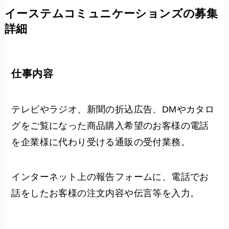
イーステムコミュニケーションズの募集
詳細
仕事内容
テレビやラジオ、新聞の折込広告、DMやカタロ
グをご覧になった商品購入希望のお客様の電話
を企業様に代わり受ける通販の受付業務。
インターネット上の報告フォームに、電話でお
話をしたお客様の注文内容や伝言等を入力。