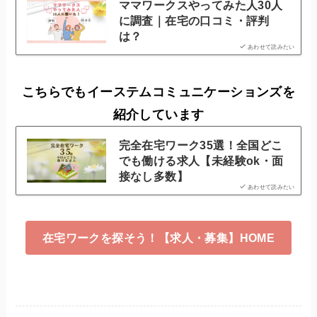
ママワークスやってみた人30人
に調査｜在宅の口コミ・評判
は？
あわせて読みたい
こちらでもイーステムコミュニケーションズを
紹介しています
完全在宅ワーク35選！全国どこ
でも働ける求人【未経験ok・面
接なし多数】
あわせて読みたい
在宅ワークを探そう！【求人・募集】HOME