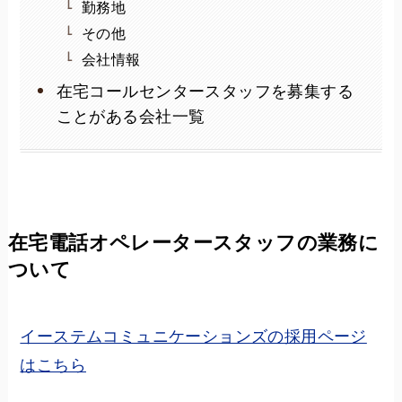
勤務地
その他
会社情報
在宅コールセンタースタッフを募集する
ことがある会社一覧
在宅電話オペレータースタッフの業務に
ついて
イーステムコミュニケーションズの採用ページ
はこちら