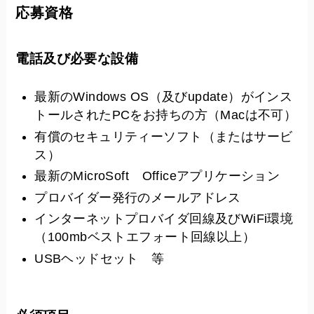
応募資格
電話及び必要な設備
最新のWindows OS（及びupdate）がインス
トールされたPCをお持ちの方（Macは不可）
有償のセキュリティーソフト（またはサービ
ス）
最新のMicroSoft Officeアプリケーション
プロバイダー発行のメールアドレス
インターネットプロバイダ回線及びWiFi環境
（100mbベストエフォート回線以上）
USBヘッドセット 等