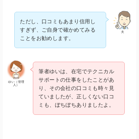
ただし、口コミもあまり信用し
すぎず、ご自身で確かめてみる
夫
ことをお勧めします。
筆者ゆいは、在宅でテクニカル
サポートの仕事をしたことがあ
ゆい（管理
人）
り、その会社の口コミも時々見
ていましたが、正しくない口コ
ミも、ぼちぼちありましたよ。