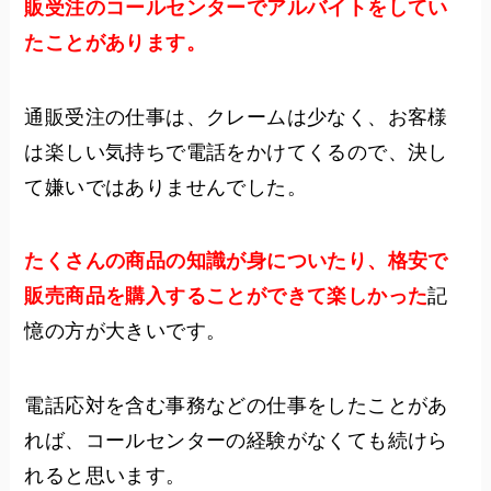
販受注のコールセンターでアルバイトをしてい
たことがあります。
通販受注の仕事は、クレームは少なく、お客様
は楽しい気持ちで電話をかけてくるので、決し
て嫌いではありませんでした。
たくさんの商品の知識が身についたり、格安で
販売商品を購入することができて楽しかった
記
憶の方が大きいです。
電話応対を含む事務などの仕事をしたことがあ
れば、コールセンターの経験がなくても続けら
れると思います。