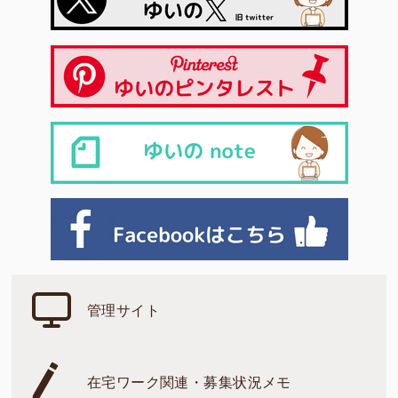
管理サイト
在宅ワーク関連・募集状況メモ