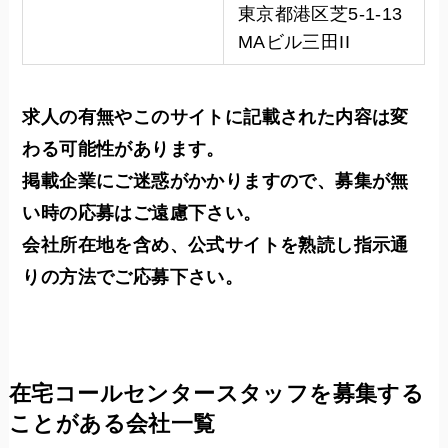
東京都港区芝5-1-13
MAビル三田II
求人の有無やこのサイトに記載された内容は変
わる可能性があります。
掲載企業にご迷惑がかかりますので、募集が無
い時の応募はご遠慮下さい。
会社所在地を含め、公式サイトを熟読し指示通
りの方法でご応募下さい。
在宅コールセンタースタッフを募集する
ことがある会社一覧