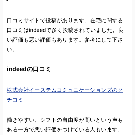
口コミサイトで投稿があります。在宅に関する
口コミはindeedで多く投稿されていました。良
い評価も悪い評価もあります。参考にして下さ
い。
indeedの口コミ
株式会社イーステムコミュニケーションズのク
チコミ
働きやすい、シフトの自由度が高いという声も
ある一方で悪い評価をつけている人もいます。