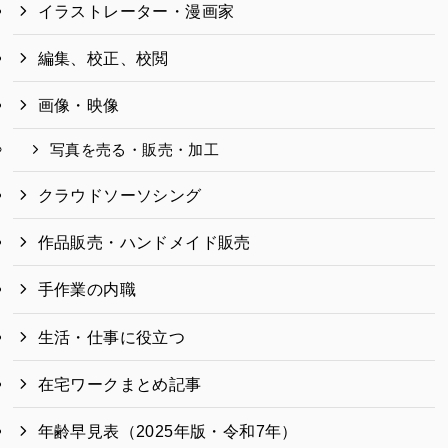
イラストレーター・漫画家
編集、校正、校閲
画像・映像
写真を売る・販売・加工
クラウドソーソシング
作品販売・ハンドメイド販売
手作業の内職
生活・仕事に役立つ
在宅ワークまとめ記事
年齢早見表（2025年版・令和7年）