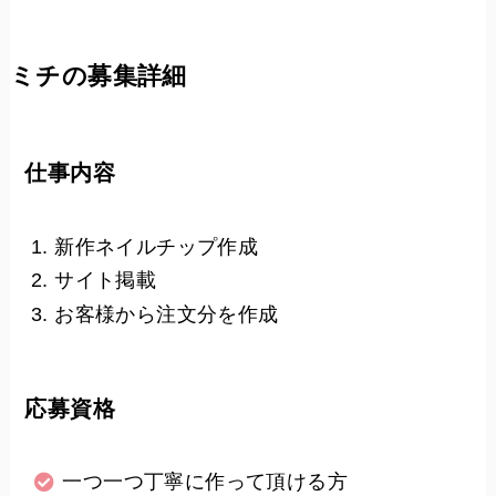
ミチの募集詳細
仕事内容
新作ネイルチップ作成
サイト掲載
お客様から注文分を作成
応募資格
一つ一つ丁寧に作って頂ける方