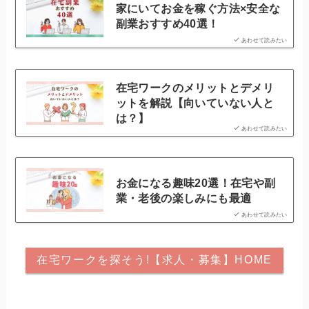
家にいてお金を稼ぐ方法×安全な
副業おすすめ40選！
あわせて読みたい
在宅ワークのメリットとデメリ
ットを解説【向いていない人と
は？】
あわせて読みたい
お金になる趣味20選！在宅や副
業・老後の楽しみにも最適
あわせて読みたい
在宅ワークを探そう!【求人・募集】HOME