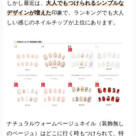
しかし最近は、
大人でもつけられるシンプルな
デザインが増えた
印象で、ランキングでも大人
しい感じのネイルチップが上位にあります。
ナチュラルウォームベージュネイル（装飾無し
のベージュ）はどこに行く時もつけられて、特