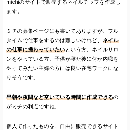
michiのサイトで販売するネイルチップを作成し
ます。
ミチの募集ページにも書いてありますが、フル
タイムで仕事をするのは難しいけれど、
ネイル
の仕事に携わっていたい
という方、ネイルサロ
ンをやっている方、子供が寝た後に何か内職を
やってみたい主婦の方には良い在宅ワークにな
りそうです。
早朝や夜間など空いている時間に作成できる
の
がミチの利点ですね。
個人で作ったものを、自由に販売できるサイト