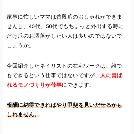
家事に忙しいママは普段爪のおしゃれができま
せんし、40代、50代でもちょっと外出する時に
だけ爪のお洒落がしたい人は多いのではないで
しょうか。
今回紹介したネイリストの在宅ワークは、誰で
もできるという仕事ではないですが、
人に喜ば
れるモノづくりが仕事
にできます。
報酬に納得できればやり甲斐を見いだせるかも
しれません。