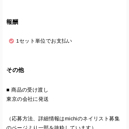
報酬
1セット単位でお支払い
その他
■ 商品の受け渡し
東京の会社に発送
（応募方法、詳細情報はmichiのネイリスト募集
のページより一部を抜粋しています）