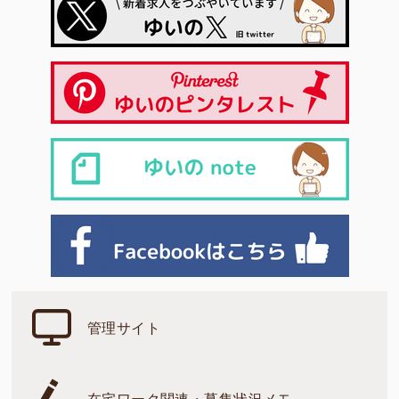
管理サイト