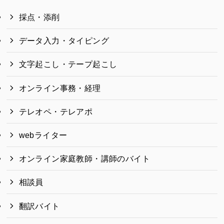
採点・添削
データ入力・タイピング
文字起こし・テープ起こし
オンライン事務・経理
テレオペ・テレアポ
webライター
オンライン家庭教師・講師のバイト
相談員
翻訳バイト