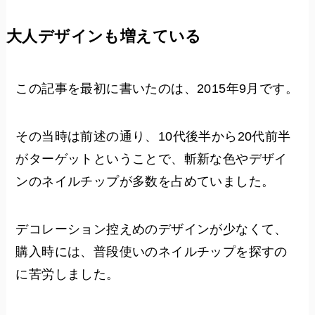
大人デザインも増えている
この記事を最初に書いたのは、2015年9月です。
その当時は前述の通り、10代後半から20代前半
がターゲットということで、斬新な色やデザイ
ンのネイルチップが多数を占めていました。
デコレーション控えめのデザインが少なくて、
購入時には、普段使いのネイルチップを探すの
に苦労しました。