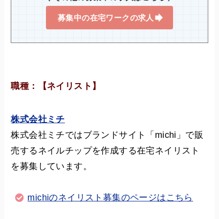
募集中の在宅ワークの求人
職種：【ネイリスト】
株式会社ミチ
株式会社ミチではブランドサイト「michi」で販
売するネイルチップを作成する在宅ネイリスト
を募集しています。
michiのネイリスト募集のページはこちら