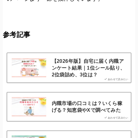
参考記事
【2026年版】自宅に届く内職ア
ンケート結果｜1位シール貼り、
2位袋詰め、3位は？
あわせて読みたい
内職市場の口コミは？いくら稼
げる？知恵袋やXで調べてみた
あわせて読みたい