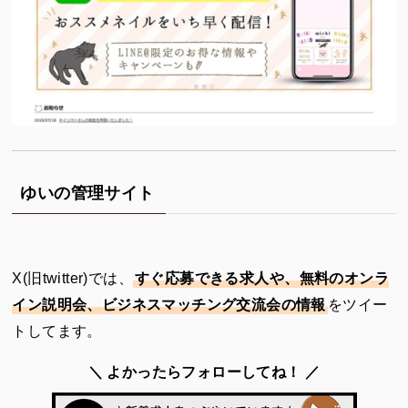
ゆいの管理サイト
X(旧twitter)では、
すぐ応募できる求人や、無料のオンラ
イン説明会、ビジネスマッチング交流会の情報
をツイー
トしてます。
＼ よかったらフォローしてね！ ／