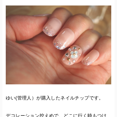
ゆい(管理人）が購入したネイルチップです。
デコレーション控えめで、どこに行く時もつけ