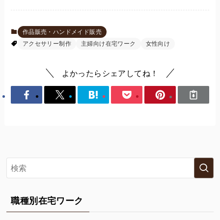
作品販売・ハンドメイド販売
アクセサリー制作
主婦向け在宅ワーク
女性向け
よかったらシェアしてね！
職種別在宅ワーク