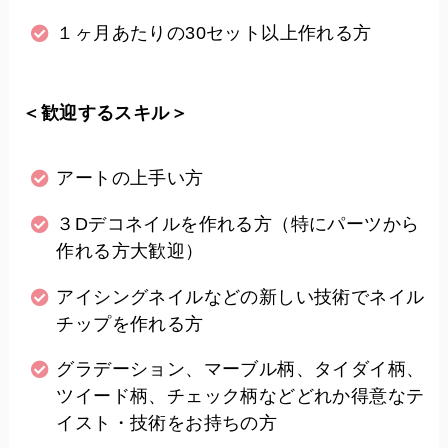
１ヶ月あたりの30セット以上作れる方
＜歓迎するスキル＞
アートの上手い方
３Dデコネイルを作れる方（特にパーツから
作れる方大歓迎）
アイシングネイルなどの新しい技術でネイル
チップを作れる方
グラデーション、マーブル柄、タイダイ柄、
ツイード柄、チェック柄などどれか得意なテ
イスト・技術をお持ちの方