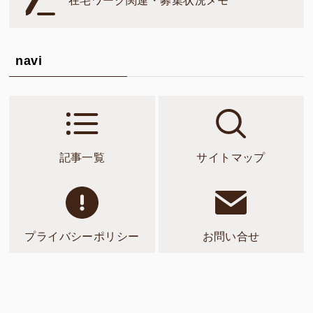
在宅ワーク関連・募集状況メモ
navi
記事一覧
サイトマップ
プライバシーポリシー
お問い合せ