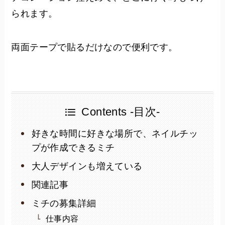
られます。
両面テープで貼るだけなので便利です。
Contents -目次-
好きな時間に好きな場所で、ネイルチッ
プが作成できるミチ
大人デザインも増えている
関連記事
ミチの募集詳細
仕事内容