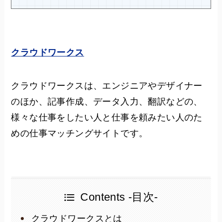
クラウドワークス
クラウドワークスは、エンジニアやデザイナー
のほか、記事作成、データ入力、翻訳などの、
様々な仕事をしたい人と仕事を頼みたい人のた
めの仕事マッチングサイトです。
Contents -目次-
クラウドワークスとは