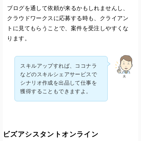
ブログを通して依頼が来るかもしれませんし、
クラウドワークスに応募する時も、クライアン
トに見てもらうことで、案件を受注しやすくな
ります。
スキルアップすれば、ココナラ
などのスキルシェアサービスで
夫
シナリオ作成を出品して仕事を
獲得することもできますよ。
ビズアシスタントオンライン