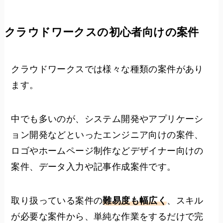
クラウドワークスの初心者向けの案件
クラウドワークスでは様々な種類の案件があり
ます。
中でも多いのが、システム開発やアプリケーシ
ョン開発などといったエンジニア向けの案件、
ロゴやホームページ制作などデザイナー向けの
案件、データ入力や記事作成案件です。
取り扱っている案件の
難易度も幅広く
、スキル
が必要な案件から、単純な作業をするだけで完