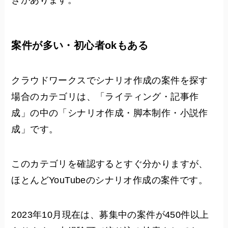
きがあります。
案件が多い・初心者okもある
クラウドワークスでシナリオ作成の案件を探す
場合のカテゴリは、「ライティング・記事作
成」の中の「シナリオ作成・脚本制作・小説作
成」です。
このカテゴリを確認するとすぐ分かりますが、
ほとんどYouTubeのシナリオ作成の案件です。
2023年10月現在は、募集中の案件が450件以上