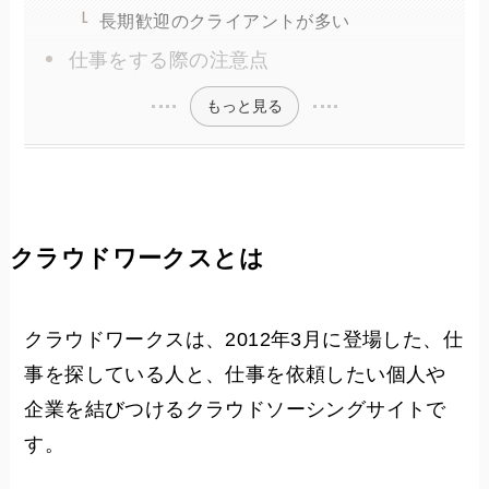
長期歓迎のクライアントが多い
仕事をする際の注意点
もっと見る
クラウドワークスとは
クラウドワークスは、2012年3月に登場した、仕
事を探している人と、仕事を依頼したい個人や
企業を結びつけるクラウドソーシングサイトで
す。