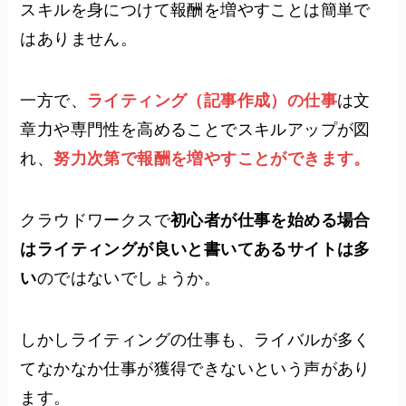
スキルを身につけて報酬を増やすことは簡単で
はありません。
一方で、
ライティング（記事作成）の仕事
は文
章力や専門性を高めることでスキルアップが図
れ、
努力次第で報酬を増やすことができます。
クラウドワークスで
初心者が仕事を始める場合
はライティングが良いと書いてあるサイトは多
い
のではないでしょうか。
しかしライティングの仕事も、ライバルが多く
てなかなか仕事が獲得できないという声があり
ます。