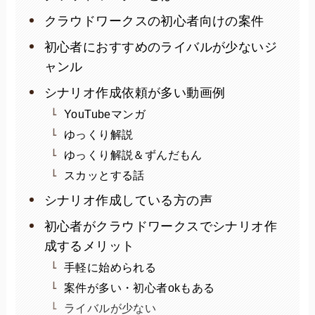
クラウドワークスの初心者向けの案件
初心者におすすめのライバルが少ないジ
ャンル
シナリオ作成依頼が多い動画例
YouTubeマンガ
ゆっくり解説
ゆっくり解説＆ずんだもん
スカッとする話
シナリオ作成している方の声
初心者がクラウドワークスでシナリオ作
成するメリット
手軽に始められる
案件が多い・初心者okもある
ライバルが少ない