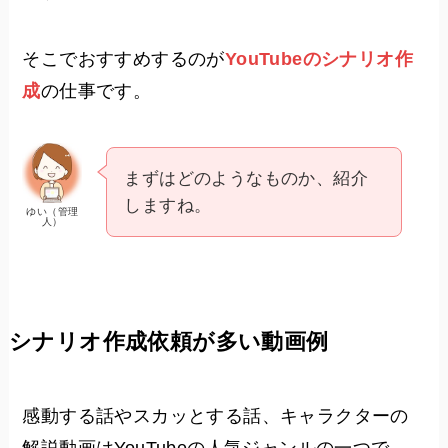
そこでおすすめするのが
YouTubeのシナリオ作
成
の仕事です。
まずはどのようなものか、紹介
しますね。
ゆい（管理
人）
シナリオ作成依頼が多い動画例
感動する話やスカッとする話、キャラクターの
解説動画はYouTubeの人気ジャンルの一つで