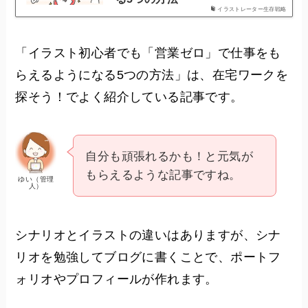
イラストレーター生存戦略
「イラスト初心者でも「営業ゼロ」で仕事をも
らえるようになる5つの方法」は、在宅ワークを
探そう！でよく紹介している記事です。
自分も頑張れるかも！と元気が
もらえるような記事ですね。
ゆい（管理
人）
シナリオとイラストの違いはありますが、シナ
リオを勉強してブログに書くことで、ポートフ
ォリオやプロフィールが作れます。