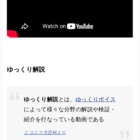
ゆっくり解説
ゆっくり解説
とは、
ゆっくりボイス
によって様々な分野の解説や検証・
紹介を行なっている動画である
ニコニコ大百科より