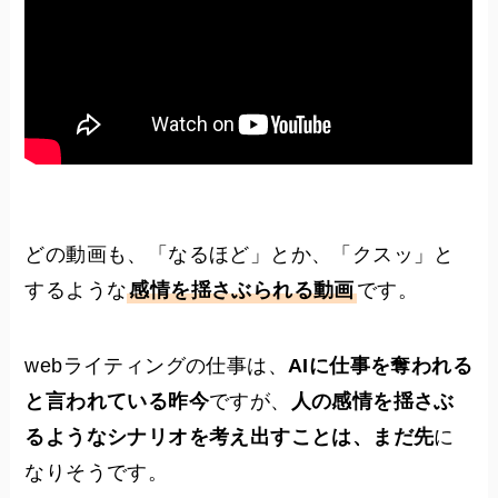
どの動画も、「なるほど」とか、「クスッ」と
するような
感情を揺さぶられる動画
です。
webライティングの仕事は、
AIに仕事を奪われる
と言われている昨今
ですが、
人の感情を揺さぶ
るようなシナリオを考え出すことは
、
まだ先
に
なりそうです。