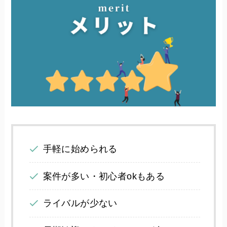
手軽に始められる
案件が多い・初心者okもある
ライバルが少ない