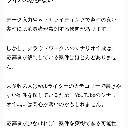
データ入力やｗｅｂライティングで条件の良い
案件には応募者が殺到する傾向があります。
しかし、クラウドワークスのシナリオ作成は、
応募者が殺到している案件はほとんどありませ
ん。
大多数の人はwebライターのカテゴリーで書きや
すい案件を探しているため、YouTubeのシナリ
オ作成には関心が薄いのかもしれません。
応募者が少なければ、案件を獲得できる可能性