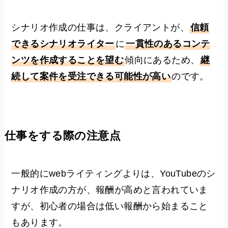
シナリオ作成の仕事は、クライアントが、
信頼
できるシナリオライター
に
一貫性のあるコンテ
ンツを作成することを望む
傾向にあるため、
継
続して案件を受注できる可能性が高い
のです。
仕事をする際の注意点
一般的にwebライティングよりは、YouTubeのシ
ナリオ作成の方が、報酬が高めと言われていま
すが、初心者の場合は低い報酬から始まること
もあります。