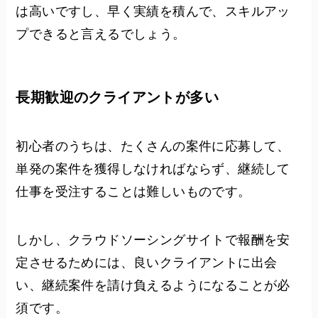
は高いですし、早く実績を積んで、スキルアッ
プできると言えるでしょう。
長期歓迎のクライアントが多い
初心者のうちは、たくさんの案件に応募して、
単発の案件を獲得しなければならず、継続して
仕事を受注することは難しいものです。
しかし、クラウドソーシングサイトで報酬を安
定させるためには、良いクライアントに出会
い、継続案件を請け負えるようになることが必
須です。