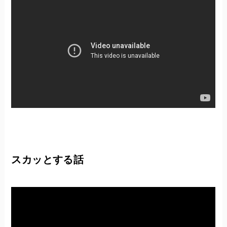
スカッとする話