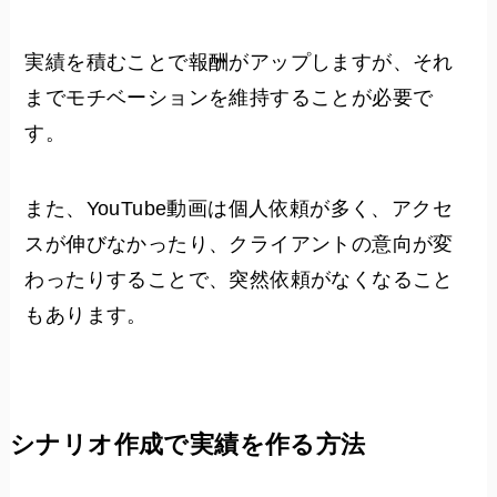
実績を積むことで報酬がアップしますが、それ
までモチベーションを維持することが必要で
す。
また、YouTube動画は個人依頼が多く、アクセ
スが伸びなかったり、クライアントの意向が変
わったりすることで、突然依頼がなくなること
もあります。
シナリオ作成で実績を作る方法