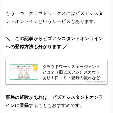
もう一つ、クラウドワークスにはビズアシスタ
ントオンラインというサービスもあります。
＼ この記事からビズアシスタントオンライン
への登録方法も分かります ／
クラウドワークスエージェント
とは？（旧ビズアシ）スカウト
あり！口コミ・登録の流れなど
あわせて読みたい
事務の経験
があれば、
ビズアシスタントオンラ
インに登録
することもおすすめです。