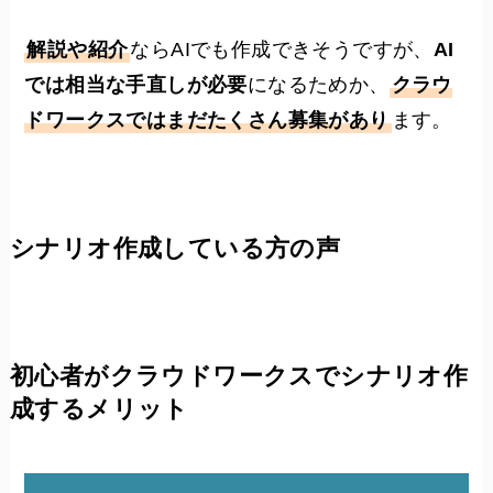
解説や紹介
ならAIでも作成できそうですが、
AI
では相当な手直しが必要
になるためか、
クラウ
ドワークスではまだたくさん募集があり
ます。
シナリオ作成している方の声
初心者がクラウドワークスでシナリオ作
成するメリット