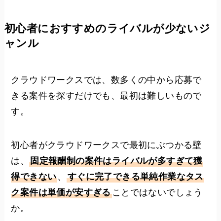
初心者におすすめのライバルが少ないジ
ャンル
クラウドワークスでは、数多くの中から応募で
きる案件を探すだけでも、最初は難しいもので
す。
初心者がクラウドワークスで最初にぶつかる壁
は、
固定報酬制の案件はライバルが多すぎて獲
得できない
、
すぐに完了できる単純作業なタス
ク案件は単価が安すぎる
ことではないでしょう
か。