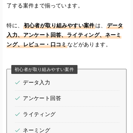
了する案件まで揃っています。
特に、
初心者が取り組みやすい案件
は、
データ
入力、アンケート回答、ライティング、ネーミ
ング、レビュー・口コミ
などがあります。
初心者が取り組みやすい案件
データ入力
アンケート回答
ライティング
ネーミング