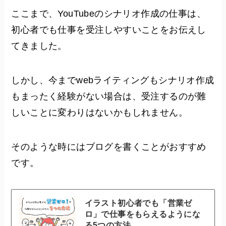
ここまで、YouTubeのシナリオ作成の仕事は、
初心者でも仕事を受注しやすいことをお伝えし
てきました。
しかし、今までwebライティングもシナリオ作成
もまったく経験がない場合は、受注するのが難
しいことに変わりはないかもしれません。
そのような時にはブログを書くことがおすすめ
です。
イラスト初心者でも「営業ゼ
ロ」で仕事をもらえるようにな
る5つの方法