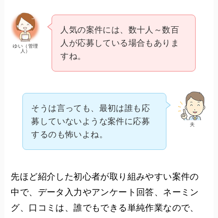
人気の案件には、数十人～数百
人が応募している場合もありま
ゆい（管理
人）
すね。
そうは言っても、最初は誰も応
募していないような案件に応募
夫
するのも怖いよね。
先ほど紹介した初心者が取り組みやすい案件の
中で、データ入力やアンケート回答、ネーミン
グ、口コミは、誰でもできる単純作業なので、