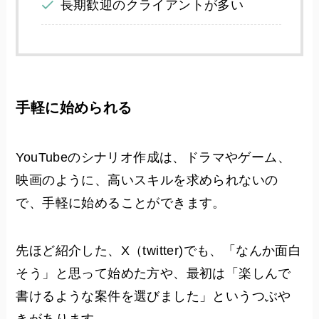
長期歓迎のクライアントが多い
手軽に始められる
YouTubeのシナリオ作成は、ドラマやゲーム、
映画のように、高いスキルを求められないの
で、手軽に始めることができます。
先ほど紹介した、X（twitter)でも、「なんか面白
そう」と思って始めた方や、最初は「楽しんで
書けるような案件を選びました」というつぶや