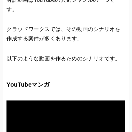
す。
クラウドワークスでは、その動画のシナリオを
作成する案件が多くあります。
以下のような動画を作るためのシナリオです。
YouTubeマンガ