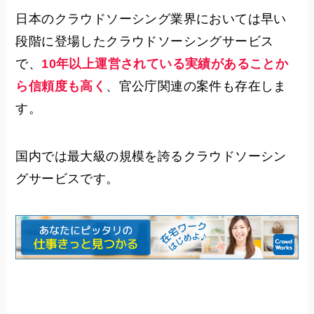
日本のクラウドソーシング業界においては早い
段階に登場したクラウドソーシングサービス
で、
10年以上運営されている実績があることか
ら信頼度も高く
、官公庁関連の案件も存在しま
す。
国内では最大級の規模を誇るクラウドソーシン
グサービスです。