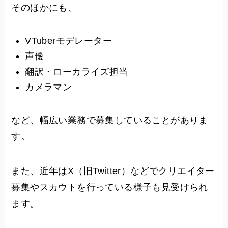
そのほかにも、
VTuberモデレーター
声優
翻訳・ローカライズ担当
カメラマン
など、幅広い業務で募集していることがありま
す。
また、近年はX（旧Twitter）などでクリエイター
募集やスカウトを行っている様子も見受けられ
ます。