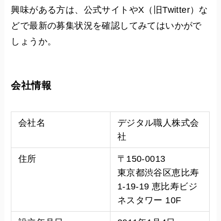
興味がある方は、公式サイトやX（旧Twitter）な
どで最新の募集状況を確認してみてはいかがで
しょうか。
会社情報
会社名
デジタル職人株式会
社
住所
〒150-0013
東京都渋谷区恵比寿
1-19-19 恵比寿ビジ
ネスタワー 10F