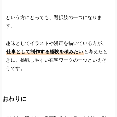
という方にとっても、選択肢の一つになりま
す。
趣味としてイラストや漫画を描いている方が、
仕事として制作する経験を積みたい
と考えたと
きに、挑戦しやすい在宅ワークの一つといえそ
うです。
おわりに