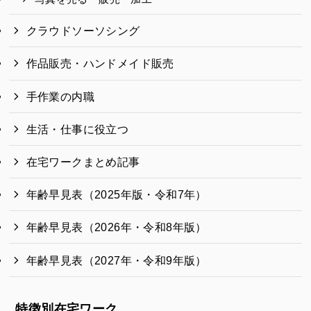
クラウドソーソシング
作品販売・ハンドメイド販売
手作業の内職
生活・仕事に役立つ
在宅ワークまとめ記事
年齢早見表（2025年版・令和7年）
年齢早見表（2026年・令和8年版）
年齢早見表（2027年・令和9年版）
特徴別在宅ワーク