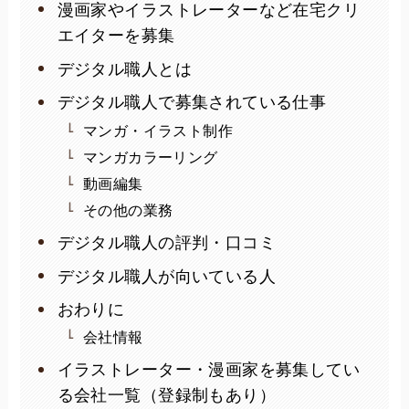
漫画家やイラストレーターなど在宅クリ
エイターを募集
デジタル職人とは
デジタル職人で募集されている仕事
マンガ・イラスト制作
マンガカラーリング
動画編集
その他の業務
デジタル職人の評判・口コミ
デジタル職人が向いている人
おわりに
会社情報
イラストレーター・漫画家を募集してい
る会社一覧（登録制もあり）