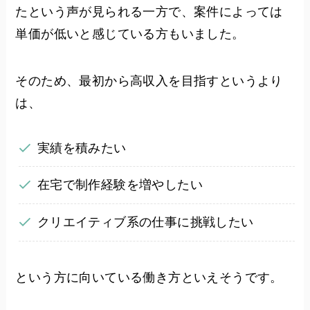
たという声が見られる一方で、案件によっては
単価が低いと感じている方もいました。
そのため、最初から高収入を目指すというより
は、
実績を積みたい
在宅で制作経験を増やしたい
クリエイティブ系の仕事に挑戦したい
という方に向いている働き方といえそうです。