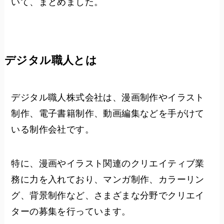
いて、まとめました。
デジタル職人とは
デジタル職人株式会社は、漫画制作やイラスト
制作、電子書籍制作、動画編集などを手がけて
いる制作会社です。
特に、漫画やイラスト関連のクリエイティブ業
務に力を入れており、マンガ制作、カラーリン
グ、背景制作など、さまざまな分野でクリエイ
ターの募集を行っています。