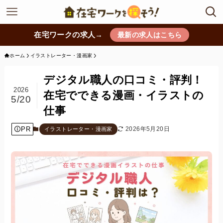
在宅ワークの求人→
最新の求人はこちら
ホーム
イラストレーター・漫画家
デジタル職人の口コミ・評判！
2026
在宅でできる漫画・イラストの
5/20
仕事
PR
2026年5月20日
イラストレーター・漫画家