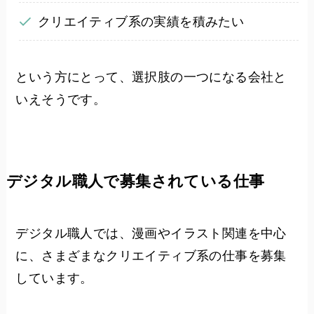
クリエイティブ系の実績を積みたい
という方にとって、選択肢の一つになる会社と
いえそうです。
デジタル職人で募集されている仕事
デジタル職人では、漫画やイラスト関連を中心
に、さまざまなクリエイティブ系の仕事を募集
しています。