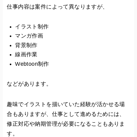
仕事内容は案件によって異なりますが、
イラスト制作
マンガ作画
背景制作
線画作業
Webtoon制作
などがあります。
趣味でイラストを描いていた経験が活かせる場
合もありますが、仕事として進めるためには、
修正対応や納期管理が必要になることもありま
す。