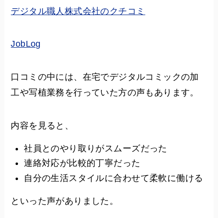
デジタル職人株式会社のクチコミ
JobLog
口コミの中には、在宅でデジタルコミックの加
工や写植業務を行っていた方の声もあります。
内容を見ると、
社員とのやり取りがスムーズだった
連絡対応が比較的丁寧だった
自分の生活スタイルに合わせて柔軟に働ける
といった声がありました。