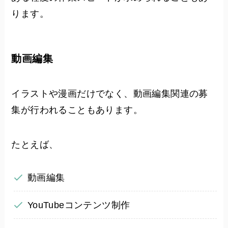
ります。
動画編集
イラストや漫画だけでなく、動画編集関連の募
集が行われることもあります。
たとえば、
動画編集
YouTubeコンテンツ制作