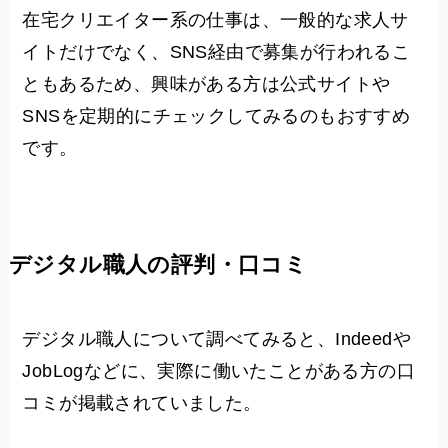
在宅クリエイター系の仕事は、一般的な求人サ
イトだけでなく、SNS経由で募集が行われるこ
ともあるため、興味がある方は公式サイトや
SNSを定期的にチェックしてみるのもおすすめ
です。
デジタル職人の評判・口コミ
デジタル職人について調べてみると、Indeedや
JobLogなどに、実際に働いたことがある方の口
コミが掲載されていました。