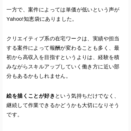
一方で、案件によっては単価が低いという声が
Yahoo!知恵袋にありました。
クリエイティブ系の在宅ワークは、実績や担当
する案件によって報酬が変わることも多く、最
初から高収入を目指すというよりは、経験を積
みながらスキルアップしていく働き方に近い部
分もあるかもしれません。
絵を描くことが好き
という気持ちだけでなく、
継続して作業できるかどうかも大切になりそう
です。