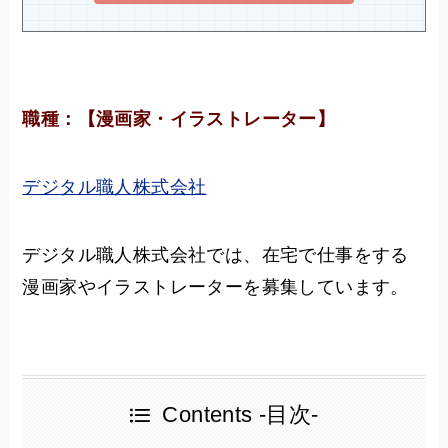
職種：【漫画家・イラストレーター】
デジタル職人株式会社
デジタル職人株式会社では、在宅で仕事をする
漫画家やイラストレーターを募集しています。
Contents -目次-