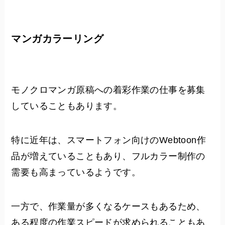
マンガカラーリング
モノクロマンガ原稿への着彩作業の仕事を募集
していることもあります。
特に近年は、スマートフォン向けのWebtoon作
品が増えていることもあり、フルカラー制作の
需要も高まっているようです。
一方で、作業量が多くなるケースもあるため、
ある程度の作業スピードが求められることもあ