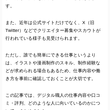
す。
また、近年は公式サイトだけでなく、X（旧
Twitter）などでクリエイター募集やスカウトが
行われている様子も見受けられます。
ただし、誰でも簡単にできる仕事というより
は、イラストや漫画制作のスキル、制作経験な
どが求められる場合もあるため、仕事内容や働
き方を事前に確認しておくことが大切です。
この記事では、デジタル職人の仕事内容や口コ
ミ・評判、どのような人に向いているのかにつ