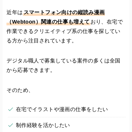
近年は
スマートフォン向けの縦読み漫画
（Webtoon）関連の仕事も増えて
おり、在宅で
作業できるクリエイティブ系の仕事を探してい
る方から注目されています。
デジタル職人で募集している案件の多くは全国
から応募できます。
そのため、
在宅でイラストや漫画の仕事をしたい
制作経験を活かしたい