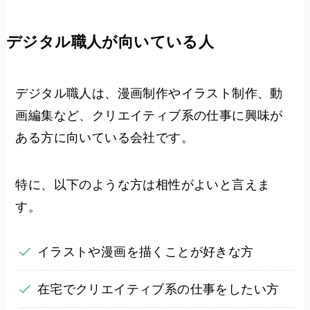
デジタル職人が向いている人
デジタル職人は、漫画制作やイラスト制作、動
画編集など、クリエイティブ系の仕事に興味が
ある方に向いている会社です。
特に、以下のような方は相性がよいと言えま
す。
イラストや漫画を描くことが好きな方
在宅でクリエイティブ系の仕事をしたい方