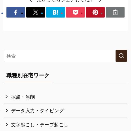
職種別在宅ワーク
採点・添削
データ入力・タイピング
文字起こし・テープ起こし