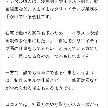
デジタル職人は、漫画制作やイラスト制作、動
画編集など、さまざまなクリエイティブ業務を
手がけている会社です。
在宅で働ける案件も多いため、「イラストや漫
画制作を仕事にしたい」「自宅でクリエイティ
ブ系の仕事をしてみたい」と考えている方にと
って、気になる会社の一つかもしれません。
一方で、誰でも簡単にできる仕事というより
は、制作スキルや作業スピード、修正対応など
が求められる場面もあるようです。
口コミでは、社員とのやり取りがスムーズだっ