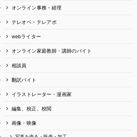
オンライン事務・経理
テレオペ・テレアポ
webライター
オンライン家庭教師・講師のバイト
相談員
翻訳バイト
イラストレーター・漫画家
編集、校正、校閲
画像・映像
写真を売る・販売・加工