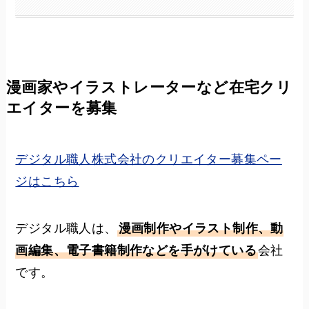
漫画家やイラストレーターなど在宅クリ
エイターを募集
デジタル職人株式会社のクリエイター募集ペー
ジはこちら
デジタル職人は、
漫画制作やイラスト制作、動
画編集、電子書籍制作などを手がけている
会社
です。