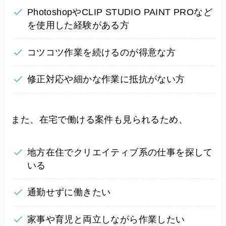
PhotoshopやCLIP STUDIO PAINT PROなど
を使用した経験がある方
コツコツ作業を続けるのが得意な方
修正対応や細かな作業に抵抗がない方
また、在宅で働ける案件も見られるため、
地方在住でクリエイティブ系の仕事を探して
いる
通勤せずに働きたい
家事や育児と両立しながら作業したい