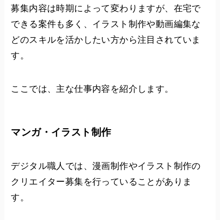
募集内容は時期によって変わりますが、在宅で
できる案件も多く、イラスト制作や動画編集な
どのスキルを活かしたい方から注目されていま
す。
ここでは、主な仕事内容を紹介します。
マンガ・イラスト制作
デジタル職人では、漫画制作やイラスト制作の
クリエイター募集を行っていることがありま
す。