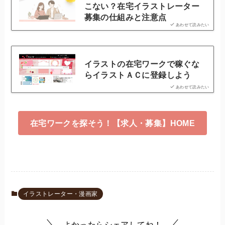
こない？在宅イラストレーター
募集の仕組みと注意点
あわせて読みたい
イラストの在宅ワークで稼ぐな
らイラストＡＣに登録しよう
あわせて読みたい
在宅ワークを探そう！【求人・募集】HOME
イラストレーター・漫画家
よかったらシェアしてね！