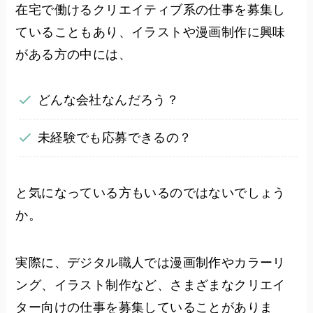
在宅で働けるクリエイティブ系の仕事を募集し
ていることもあり、イラストや漫画制作に興味
がある方の中には、
どんな会社なんだろう？
未経験でも応募できるの？
と気になっている方もいるのではないでしょう
か。
実際に、デジタル職人では漫画制作やカラーリ
ング、イラスト制作など、さまざまなクリエイ
ター向けの仕事を募集していることがありま