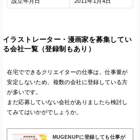
設立年月日
2011年1月4日
イラストレーター・漫画家を募集してい
る会社一覧（登録制もあり）
在宅でできるクリエイターの仕事は、仕事量が
安定しないため、複数の会社に登録している方
が多いです。
まだ応募していない会社がありましたら検討し
てみてはいかがでしょうか。
MUGENUPに登録しても仕事が