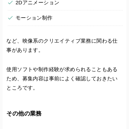
2Dアニメーション
モーション制作
など、映像系のクリエイティブ業務に関わる仕
事があります。
使用ソフトや制作経験が求められることもある
ため、募集内容は事前によく確認しておきたい
ところです。
その他の業務