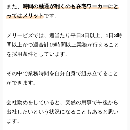
また、
時間の融通が利くのも在宅ワーカーにと
ってはメリット
です。
メリービズでは、週当たり平日3日以上、1日3時
間以上かつ週合計15時間以上業務が行えること
を採用条件としています。
その中で業務時間を自分自身で組み立てること
ができます。
会社勤めをしていると、突然の用事で午後から
出社したいという状況になることもあると思い
ます。