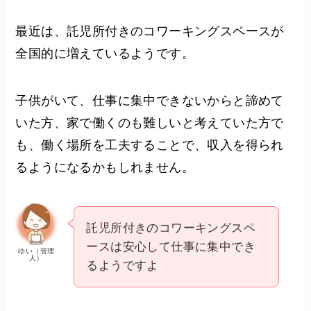
最近は、託児所付きのコワーキングスペースが
全国的に増えているようです。
子供がいて、仕事に集中できないからと諦めて
いた方、家で働くのも難しいと考えていた方で
も、働く場所を工夫することで、収入を得られ
るようになるかもしれません。
託児所付きのコワーキングスペ
ースは安心して仕事に集中でき
ゆい（管理
人）
るようですよ