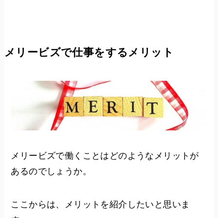
メリービズで仕事をするメリット
メリービズで働くことはどのようなメリットが
あるのでしょうか。
ここからは、メリットを紹介したいと思いま