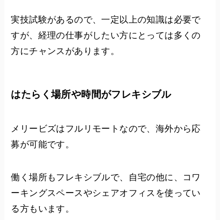
実技試験があるので、一定以上の知識は必要で
すが、経理の仕事がしたい方にとっては多くの
方にチャンスがあります。
はたらく場所や時間がフレキシブル
メリービズはフルリモートなので、海外から応
募が可能です。
働く場所もフレキシブルで、自宅の他に、コワ
ーキングスペースやシェアオフィスを使ってい
る方もいます。