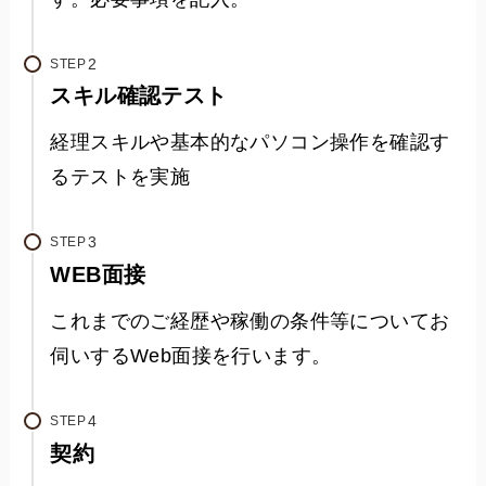
STEP
スキル確認テスト
経理スキルや基本的なパソコン操作を確認す
るテストを実施
STEP
WEB面接
これまでのご経歴や稼働の条件等についてお
伺いするWeb面接を行います。
STEP
契約