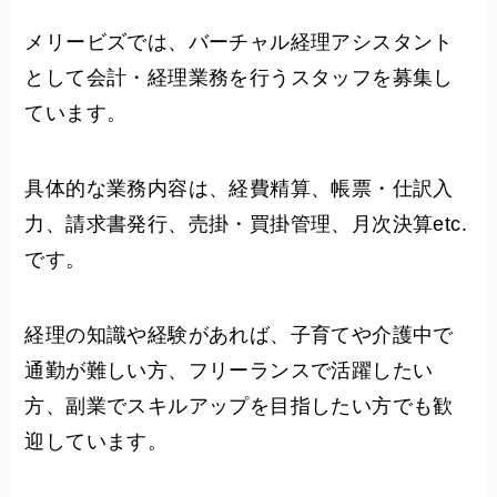
メリービズでは、バーチャル経理アシスタント
として会計・経理業務を行うスタッフを募集し
ています。
具体的な業務内容は、経費精算、帳票・仕訳入
力、請求書発行、売掛・買掛管理、月次決算etc.
です。
経理の知識や経験があれば、子育てや介護中で
通勤が難しい方、フリーランスで活躍したい
方、副業でスキルアップを目指したい方でも歓
迎しています。