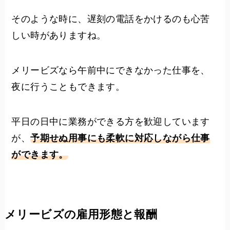
そのような時に、遅刻の電話をかけるのも心苦
しい時がありますね。
メリービズなら午前中にできなかった仕事を、
夜に行うこともできます。
平日の日中に業務ができる方を歓迎しています
が、
予期せぬ用事にも柔軟に対応しながら仕事
ができます。
メリービズの雇用形態と報酬