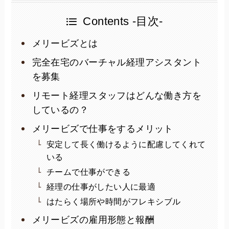
Contents -目次-
メリービズとは
完全在宅のバーチャル経理アシスタント
を募集
リモート経理スタッフはどんな働き方を
しているの？
メリービズで仕事をするメリット
安定して長く働けるように配慮してくれて
いる
チームで仕事ができる
経理の仕事がしたい人に最適
はたらく場所や時間がフレキシブル
メリービズの雇用形態と報酬