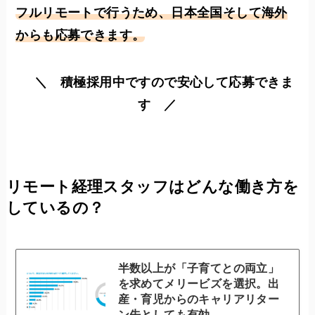
フルリモートで行うため、日本全国そして海外
からも応募できます。
＼ 積極採用中ですので安心して応募できま
す ／
リモート経理スタッフはどんな働き方を
しているの？
半数以上が「子育てとの両立」
を求めてメリービズを選択。出
産・育児からのキャリアリター
ン先としても有効…