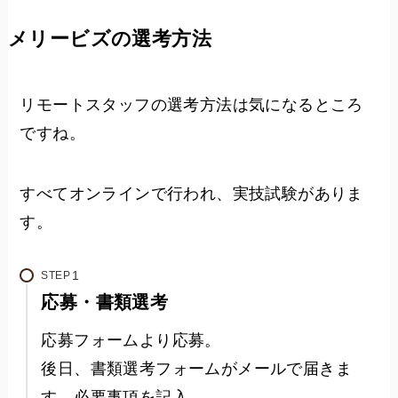
メリービズの選考方法
リモートスタッフの選考方法は気になるところ
ですね。
すべてオンラインで行われ、実技試験がありま
す。
STEP
応募・書類選考
応募フォームより応募。
後日、書類選考フォームがメールで届きま
す。必要事項を記入。