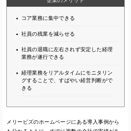
企業のメリット
コア業務に集中できる
社員の残業を減らせる
社員の退職に左右されず安定した経理
業務が遂行できる
経理業務をリアルタイムにモニタリン
グすることで、すばやい経営判断がで
きる
メリービズのホームページにある導入事例から