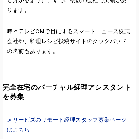
も分かるように、すでに複数の会社で実績があ
ります。
時々テレビCMで目にするスマートニュース株式
会社や、料理レシピ投稿サイトのクックパッド
の名前もあります。
完全在宅のバーチャル経理アシスタント
を募集
メリービズのリモート経理スタッフ募集ページ
はこちら