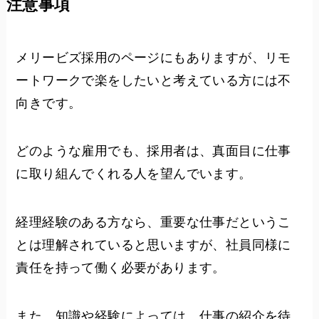
注意事項
メリービズ採用のページにもありますが、リモ
ートワークで楽をしたいと考えている方には不
向きです。
どのような雇用でも、採用者は、真面目に仕事
に取り組んでくれる人を望んでいます。
経理経験のある方なら、重要な仕事だというこ
とは理解されていると思いますが、社員同様に
責任を持って働く必要があります。
また、知識や経験によっては、仕事の紹介を待