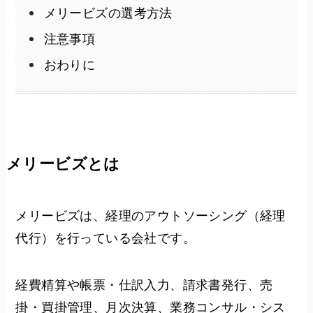
メリービズの選考方法
注意事項
おわりに
メリービズとは
メリービズは、経理のアウトソーシング（経理
代行）を行っている会社です。
経費精算や帳票・仕訳入力、請求書発行、売
掛・買掛管理、月次決算、業務コンサル・シス