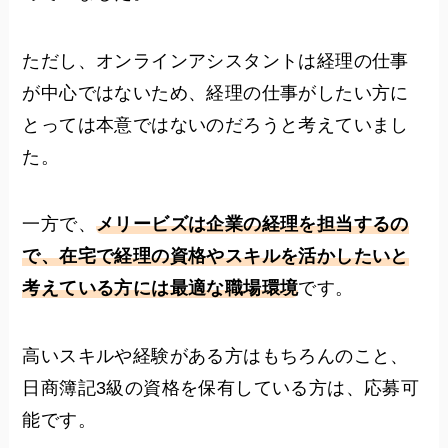
ただし、オンラインアシスタントは経理の仕事
が中心ではないため、経理の仕事がしたい方に
とっては本意ではないのだろうと考えていまし
た。
一方で、
メリービズは企業の経理を担当するの
で、在宅で経理の資格やスキルを活かしたいと
考えている方には最適な職場環境
です。
高いスキルや経験がある方はもちろんのこと、
日商簿記3級の資格を保有している方は、応募可
能です。