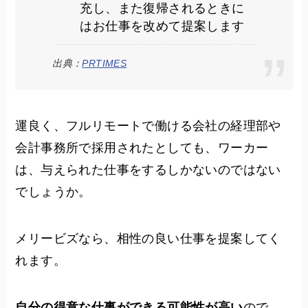
充し、また復帰されるときに
はお仕事を改めて提案します
出典：
PRTIMES
運良く、フルリモートで働ける会社の経理部や
会計事務所で採用されたとしても、ワーカー
は、与えられた仕事をするしかないのではない
でしょうか。
メリービズなら、相性の良い仕事を提案してく
れます。
自分の得意な仕事ができる可能性が高い
ので