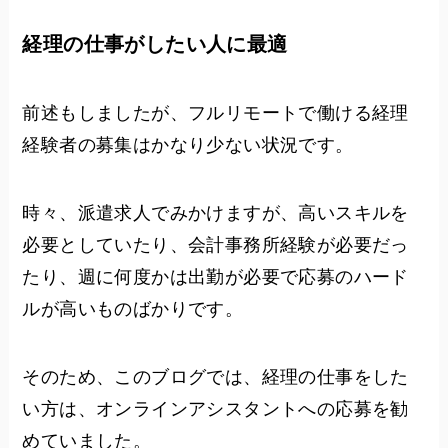
経理の仕事がしたい人に最適
前述もしましたが、フルリモートで働ける経理
経験者の募集はかなり少ない状況です。
時々、派遣求人でみかけますが、高いスキルを
必要としていたり、会計事務所経験が必要だっ
たり、週に何度かは出勤が必要で応募のハード
ルが高いものばかりです。
そのため、このブログでは、経理の仕事をした
い方は、オンラインアシスタントへの応募を勧
めていました。