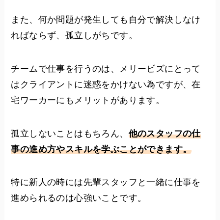
また、何か問題が発生しても自分で解決しなけ
ればならず、孤立しがちです。
チームで仕事を行うのは、メリービズにとって
はクライアントに迷惑をかけない為ですが、在
宅ワーカーにもメリットがあります。
孤立しないことはもちろん、
他のスタッフの仕
事の進め方やスキルを学ぶことができます。
特に新人の時には先輩スタッフと一緒に仕事を
進められるのは心強いことです。