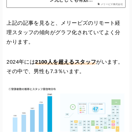
メリービズ株式会社
上記の記事を見ると、メリービズのリモート経
理スタッフの傾向がグラフ化されていてよく分
かります。
2024年には
2100人を超えるスタッフ
がいます。
その中で、男性も7.3％います。