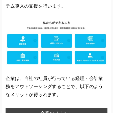
テム導入の支援を行います。
企業は、自社の社員が行っている経理・会計業
務をアウトソーシングすることで、以下のよう
なメリットが得られます。