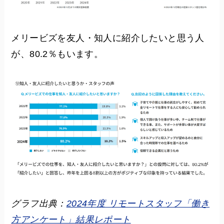
メリービズを友人・知人に紹介したいと思う人
が、80.2％もいます。
グラフ出典：
2024年度 リモートスタッフ「働き
方アンケート」結果レポート