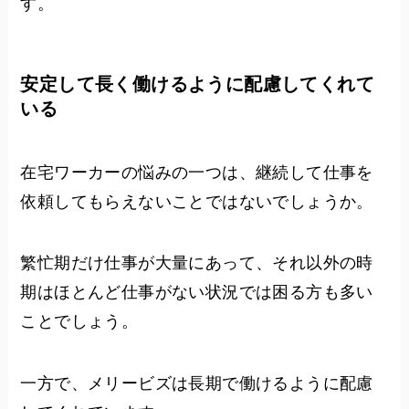
す。
安定して長く働けるように配慮してくれて
いる
在宅ワーカーの悩みの一つは、継続して仕事を
依頼してもらえないことではないでしょうか。
繁忙期だけ仕事が大量にあって、それ以外の時
期はほとんど仕事がない状況では困る方も多い
ことでしょう。
一方で、メリービズは長期で働けるように配慮