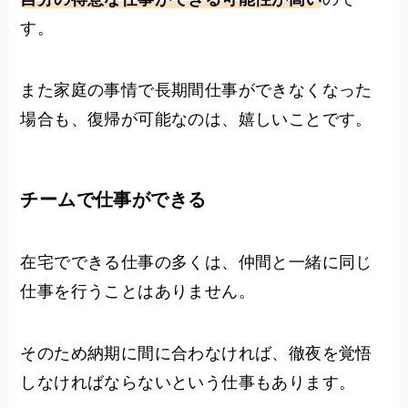
す。
また家庭の事情で長期間仕事ができなくなった
場合も、復帰が可能なのは、嬉しいことです。
チームで仕事ができる
在宅でできる仕事の多くは、仲間と一緒に同じ
仕事を行うことはありません。
そのため納期に間に合わなければ、徹夜を覚悟
しなければならないという仕事もあります。