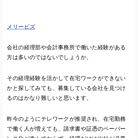
メリービズ
会社の経理部や会計事務所で働いた経験がある
方は多いのではないでしょうか。
その経理経験を活かして在宅ワークができない
かと探してみても、募集している会社を見つけ
るのはかなり難しいと思います。
昨今のようにテレワークが推奨され、在宅勤務
で働く人が増えても、請求書や証憑のペーパー