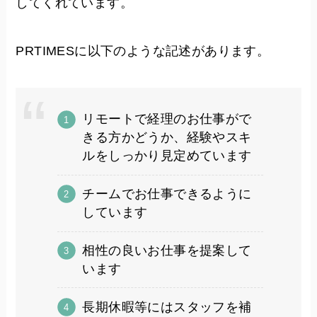
してくれています。
PRTIMESに以下のような記述があります。
リモートで経理のお仕事がで
きる方かどうか、経験やスキ
ルをしっかり見定めています
チームでお仕事できるように
しています
相性の良いお仕事を提案して
います
長期休暇等にはスタッフを補