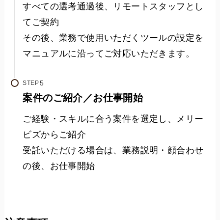
すべての選考通過後、リモートスタッフとし
てご契約
その後、業務で使用いただくツールの設定を
マニュアルに沿ってご対応いただきます。
STEP
案件のご紹介／お仕事開始
ご経験・スキルに合う案件を選定し、メリー
ビズからご紹介
受託いただける場合は、業務説明・顔合わせ
の後、お仕事開始