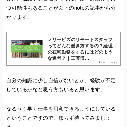
つ可能性もあることが以下のnoteの記事から分
かります。
メリービズのリモートスタッフ
ってどんな働き方するの？経理
の在宅勤務をするにはどのよう
な選考？｜工藤博…
note（ノート）
自分の知識に少し自信がないとか、経験が不足
しているかなと思う方もいると思います。
なるべく早く仕事を用意できるようにしている
ということですので、焦らず待ってみましょ
う。