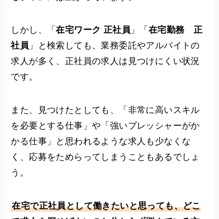
しかし、「
在宅ワーク 正社員
」「
在宅勤務 正
社員
」と検索しても、業務委託やアルバイトの
求人が多く、正社員の求人は見つけにくい状況
です。
また、見つけたとしても、「非常に高いスキル
を必要とする仕事」や「強いプレッシャーがか
かる仕事」と思われるような求人も少なくな
く、応募をためらってしまうこともあるでしょ
う。
在宅で正社員として働きたいと思っても、どこ