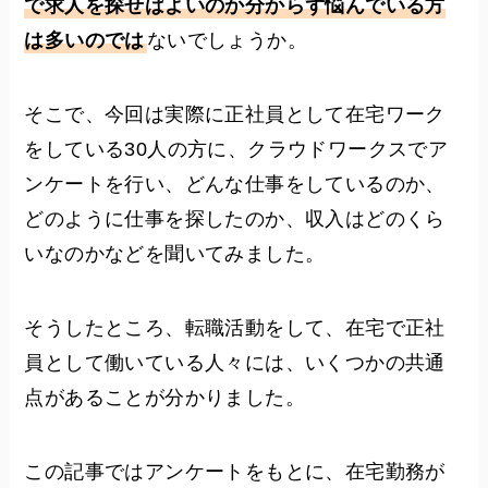
で求人を探せばよいのか分からず悩んでいる方
は多いのでは
ないでしょうか。
そこで、今回は実際に正社員として在宅ワーク
をしている30人の方に、クラウドワークスでア
ンケートを行い、どんな仕事をしているのか、
どのように仕事を探したのか、収入はどのくら
いなのかなどを聞いてみました。
そうしたところ、転職活動をして、在宅で正社
員として働いている人々には、いくつかの共通
点があることが分かりました。
この記事ではアンケートをもとに、在宅勤務が