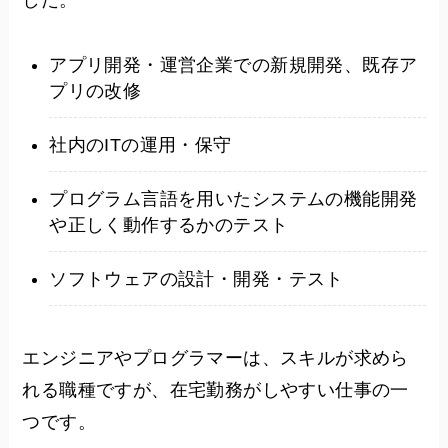
した。
アプリ開発・運営企業での新規開発、既存ア
プリの改修
社内のITの運用・保守
プログラム言語を用いたシステムの機能開発
や正しく動作するかのテスト
ソフトウェアの設計・開発・テスト
エンジニアやプログラマーは、スキルが求めら
れる職種ですが、在宅勤務がしやすい仕事の一
つです。