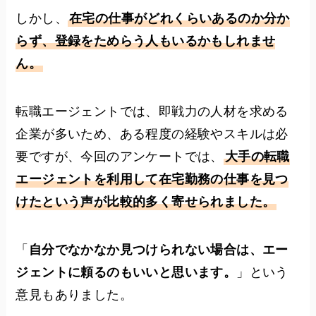
しかし、
在宅の仕事がどれくらいあるのか分か
らず、登録をためらう人もいるかもしれませ
ん。
転職エージェントでは、即戦力の人材を求める
企業が多いため、ある程度の経験やスキルは必
要ですが、今回のアンケートでは、
大手の転職
エージェントを利用して在宅勤務の仕事を見つ
けたという声が比較的多く寄せられました。
「
自分でなかなか見つけられない場合は、エー
ジェントに頼るのもいいと思います。
」という
意見もありました。