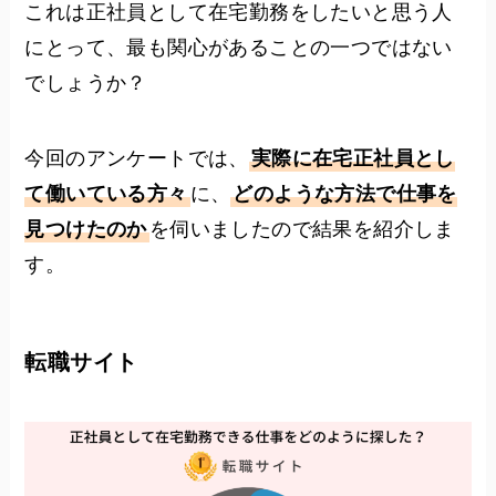
これは正社員として在宅勤務をしたいと思う人
にとって、最も関心があることの一つではない
でしょうか？
今回のアンケートでは、
実際に在宅正社員とし
て働いている方々
に、
どのような方法で仕事を
見つけたのか
を伺いましたので結果を紹介しま
す。
転職サイト