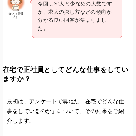
今回は30人と少なめの人数です
が、求人の探し方などの傾向が
ゆい（管理
人）
分かる良い回答が集まりまし
た。
在宅で正社員としてどんな仕事をしてい
ますか？
最初は、アンケートで尋ねた「在宅でどんな仕
事をしているのか」について、その結果をご紹
介します。