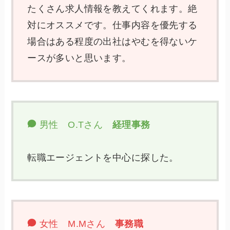
たくさん求人情報を教えてくれます。絶
対にオススメです。仕事内容を優先する
場合はある程度の出社はやむを得ないケ
ースが多いと思います。
男性 O.Tさん
経理事務
転職エージェントを中心に探した。
女性 M.Mさん
事務職