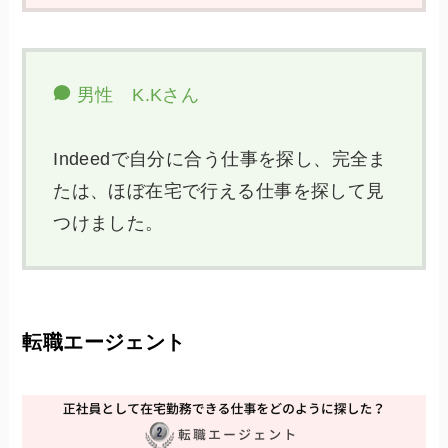
男性 K.Kさん
Indeedで自分に合う仕事を探し、完全ま
たは、ほぼ在宅で行える仕事を探して見
つけました。
転職エージェント