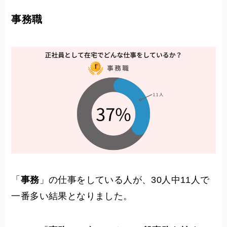
事務職
「
事務
」の仕事をしている人が、30人中11人で
一番多い結果となりました。