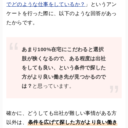
でどのような仕事をしているか？
」というアン
ケートを行った際に、以下のような回答があっ
たからです。
あまり100%在宅にこだわると選択
肢が狭くなるので、ある程度は出社
をしても良い、という条件で探した
方がより良い働き先が見つかるので
は？
と思っています。
確かに、どうしても出社が難しい事情がある方
以外は、
条件を広げて探した方がより良い働き