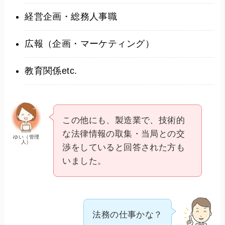
経営企画・総務人事職
広報（企画・マーケティング）
教育関係etc.
この他にも、製造業で、技術的
な法律情報の取集・当局との交
ゆい（管理
人）
渉をしていると回答された方も
いました。
法務の仕事かな？