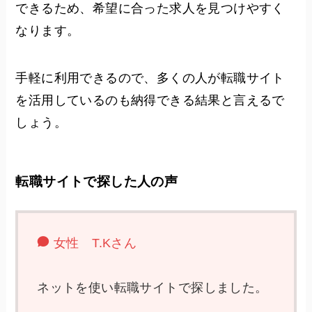
できるため、希望に合った求人を見つけやすく
なります。
手軽に利用できるので、多くの人が転職サイト
を活用しているのも納得できる結果と言えるで
しょう。
転職サイトで探した人の声
女性 T.Kさん
ネットを使い転職サイトで探しました。