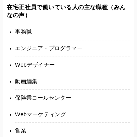
在宅正社員で働いている人の主な職種
（みん
なの声）
事務職
エンジニア・プログラマー
Webデザイナー
動画編集
保険業コールセンター
Webマーケティング
営業