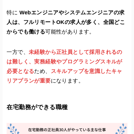
特に
Webエンジニアやシステムエンジニアの求
人は、フルリモートOKの求人が多く、全国どこ
からでも働ける
可能性があります。
一方で、
未経験から正社員として採用されるの
は難しく、実務経験やプログラミングスキルが
必要となる
ため、
スキルアップを意識したキャ
リアプランが重要
になります。
在宅勤務ができる職種