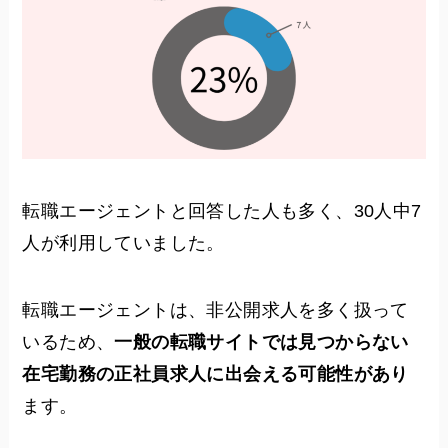
転職エージェントと回答した人も多く、30人中7
人が利用していました。
転職エージェントは、非公開求人を多く扱って
いるため、
一般の転職サイトでは見つからない
在宅勤務の正社員求人に出会える可能性があり
ます。