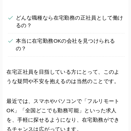
どんな職種なら在宅勤務の正社員として働け
るの？
本当に在宅勤務OKの会社を見つけられる
の？
在宅正社員を目指している方にとって、このよ
うな疑問や不安を抱えるのは当然のことです。
最近では、スマホやパソコンで「フルリモート
OK」「全国どこでも勤務可能」といった求人
を、手軽に探せるようになり、在宅勤務ができ
るチャンスは広がっています。