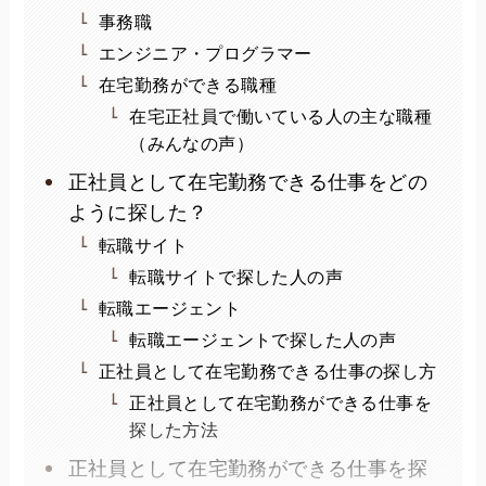
事務職
エンジニア・プログラマー
在宅勤務ができる職種
在宅正社員で働いている人の主な職種
（みんなの声）
正社員として在宅勤務できる仕事をどの
ように探した？
転職サイト
転職サイトで探した人の声
転職エージェント
転職エージェントで探した人の声
正社員として在宅勤務できる仕事の探し方
正社員として在宅勤務ができる仕事を
探した方法
正社員として在宅勤務ができる仕事を探