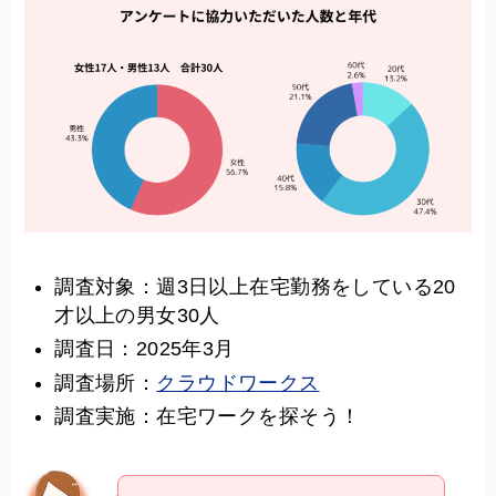
調査対象：週3日以上在宅勤務をしている20
才以上の男女30人
調査日：2025年3月
調査場所：
クラウドワークス
調査実施：在宅ワークを探そう！