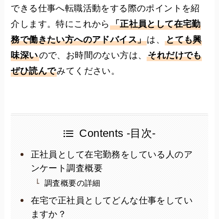
できる仕事へ転職活動をする際のポイントを紹
介します。特にこれから
「正社員として在宅勤
務で働きたい方へのアドバイス」
は、
とても興
味深い
ので、お時間のない方は、
それだけでも
ぜひ読んで
みてください。
Contents -目次-
正社員として在宅勤務をしている人のア
ンケート調査概要
調査概要の詳細
在宅で正社員としてどんな仕事をしてい
ますか？