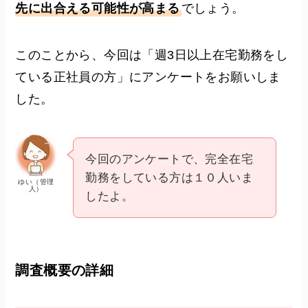
先に出合える可能性が高まる
でしょう。
このことから、今回は「週3日以上在宅勤務をし
ている正社員の方」にアンケートをお願いしま
した。
今回のアンケートで、完全在宅
勤務をしている方は１０人いま
ゆい（管理
人）
したよ。
調査概要の詳細