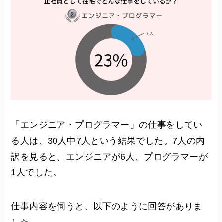
「エンジニア・プログラマー」の仕事をしてい
る人は、30人中7人という結果でした。7人の内
訳を見ると、エンジニアが6人、プログラマーが
1人でした。
仕事内容を伺うと、以下のように回答がありま