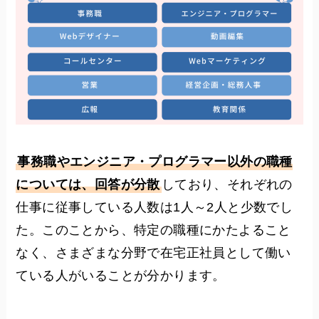
事務職やエンジニア・プログラマー以外の職種
については、回答が分散
しており、それぞれの
仕事に従事している人数は1人～2人と少数でし
た。このことから、特定の職種にかたよること
なく、さまざまな分野で在宅正社員として働い
ている人がいることが分かります。