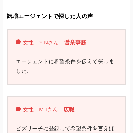
転職エージェントで探した人の声
女性 Y.Nさん
営業事務
エージェントに希望条件を伝えて探しま
した。
女性 M.Iさん
広報
ビズリーチに登録して希望条件を言えば