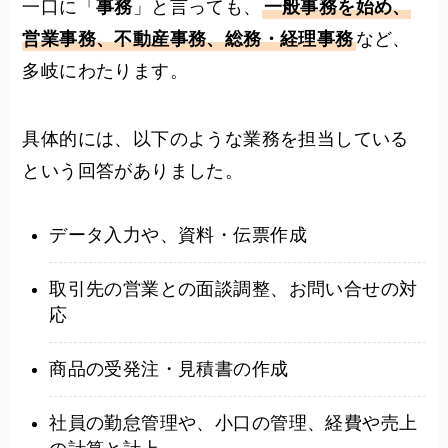
一口に「
事務
」と言っても、
一般事務を始め、
営業事務、不動産事務、総務・経理事務
など、
多岐にわたります。
具体的には、以下のような業務を担当している
という回答がありました。
データ入力や、資料・伝票作成
取引先の営業との面談調整、お問い合せの対
応
商品の受発注・見積書の作成
社員の勤怠管理や、小口の管理、経費や売上