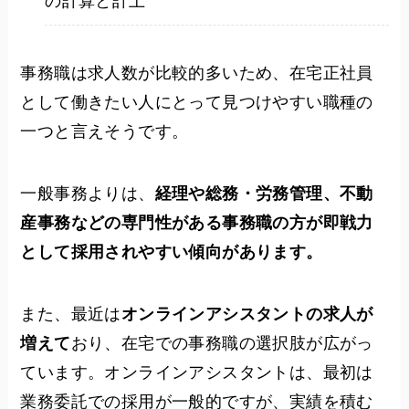
の計算と計上
事務職は求人数が比較的多いため、在宅正社員
として働きたい人にとって見つけやすい職種の
一つと言えそうです。
一般事務よりは、
経理や総務・労務管理、不動
産事務などの専門性がある事務職の方が即戦力
として採用されやすい傾向があります。
また、最近は
オンラインアシスタントの求人が
増えて
おり、在宅での事務職の選択肢が広がっ
ています。オンラインアシスタントは、最初は
業務委託での採用が一般的ですが、実績を積む