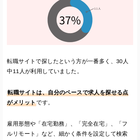
転職サイトで探したという方が一番多く、30人
中11人が利用していました。
転職サイトは、自分のペースで求人を探せる点
がメリット
です。
雇用形態や「在宅勤務」、「完全在宅」、「フ
ルリモート」など、細かく条件を設定して検索