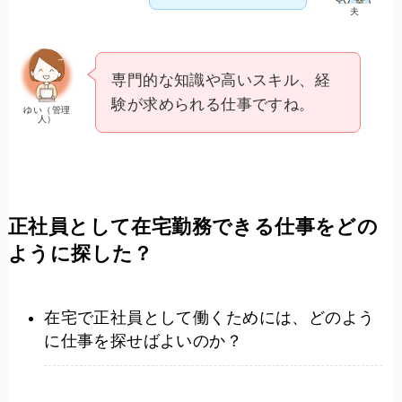
夫
専門的な知識や高いスキル、経
験が求められる仕事ですね。
ゆい（管理
人）
正社員として在宅勤務できる仕事をどの
ように探した？
在宅で正社員として働くためには、どのよう
に仕事を探せばよいのか？