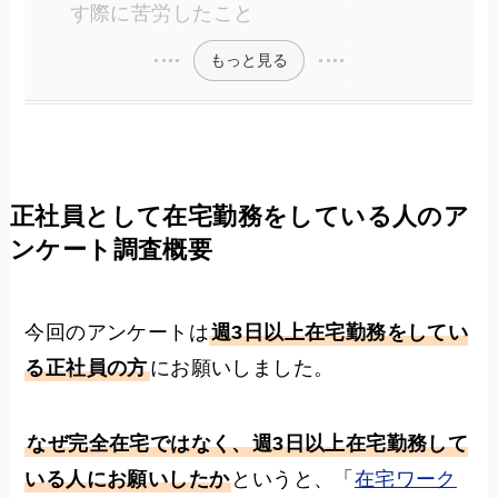
す際に苦労したこと
もっと見る
正社員として在宅勤務をしている人のア
ンケート調査概要
今回のアンケートは
週3日以上在宅勤務をしてい
る正社員の方
にお願いしました。
なぜ完全在宅ではなく、週3日以上在宅勤務して
いる人にお願いしたか
というと、「
在宅ワーク