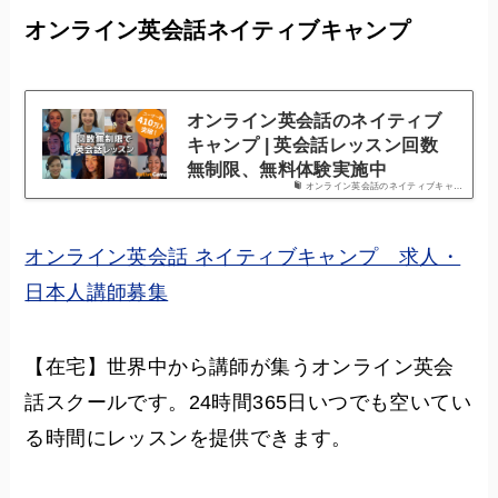
オンライン英会話ネイティブキャンプ
オンライン英会話のネイティブ
キャンプ | 英会話レッスン回数
無制限、無料体験実施中
オンライン英会話のネイティブキャ…
オンライン英会話 ネイティブキャンプ 求人・
日本人講師募集
【在宅】世界中から講師が集うオンライン英会
話スクールです。24時間365日いつでも空いてい
る時間にレッスンを提供できます。