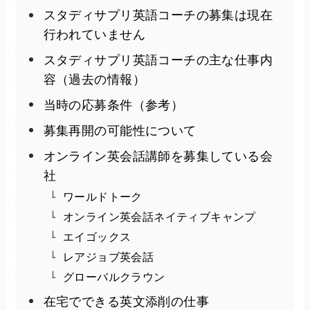
スタディサプリ英語コーチの募集は現在
行われていません
スタディサプリ英語コーチの主な仕事内
容（過去の情報）
当時の応募条件（参考）
募集再開の可能性について
オンライン英会話講師を募集している会
社
ワールドトーク
オンライン英会話ネイティブキャンプ
エイゴックス
レアジョブ英会話
グローバルクラウン
在宅でできる英文添削の仕事