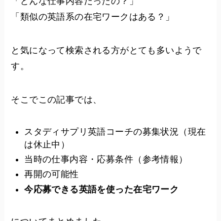
「どんな仕事内容だったの？」
「類似の英語系の在宅ワークはある？」
と気になって検索される方がとても多いようで
す。
そこでこの記事では、
スタディサプリ英語コーチの募集状況（現在
は休止中）
当時の仕事内容・応募条件（参考情報）
再開の可能性
今応募できる英語を使った在宅ワーク