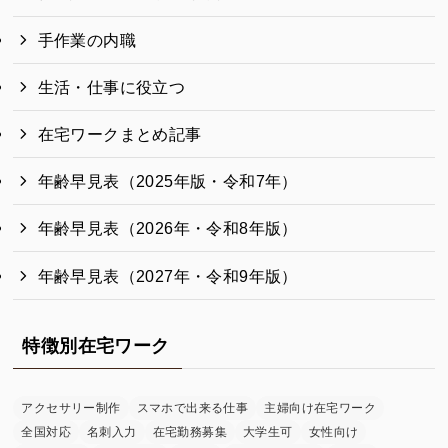
手作業の内職
生活・仕事に役立つ
在宅ワークまとめ記事
年齢早見表（2025年版・令和7年）
年齢早見表（2026年・令和8年版）
年齢早見表（2027年・令和9年版）
特徴別在宅ワーク
アクセサリー制作
スマホで出来る仕事
主婦向け在宅ワーク
全国対応
名刺入力
在宅勤務募集
大学生可
女性向け