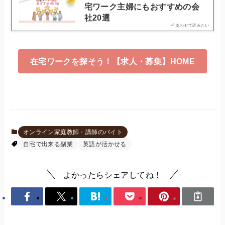
宅ワーク主婦にもおすすめの会
社20選
あわせて読みたい
在宅ワークを探そう！【求人・募集】HOME
オンライン家庭教師・講師のバイト
自宅で出来る副業
英語が活かせる
よかったらシェアしてね！