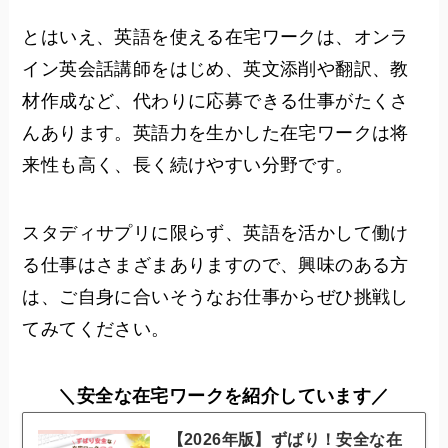
とはいえ、英語を使える在宅ワークは、オンラ
イン英会話講師をはじめ、英文添削や翻訳、教
材作成など、代わりに応募できる仕事がたくさ
んあります。英語力を生かした在宅ワークは将
来性も高く、長く続けやすい分野です。
スタディサプリに限らず、英語を活かして働け
る仕事はさまざまありますので、興味のある方
は、ご自身に合いそうなお仕事からぜひ挑戦し
てみてください。
＼安全な在宅ワーク
を紹介
しています
／
【2026年版】ずばり！安全な在