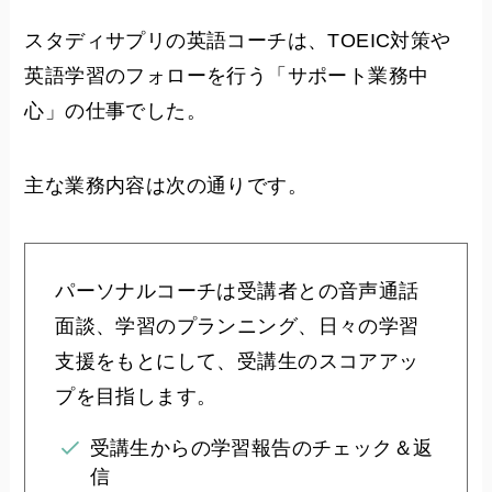
スタディサプリの英語コーチは、TOEIC対策や
英語学習のフォローを行う「サポート業務中
心」の仕事でした。
主な業務内容は次の通りです。
パーソナルコーチは受講者との音声通話
面談、学習のプランニング、日々の学習
支援をもとにして、受講生のスコアアッ
プを目指します。
受講生からの学習報告のチェック＆返
信