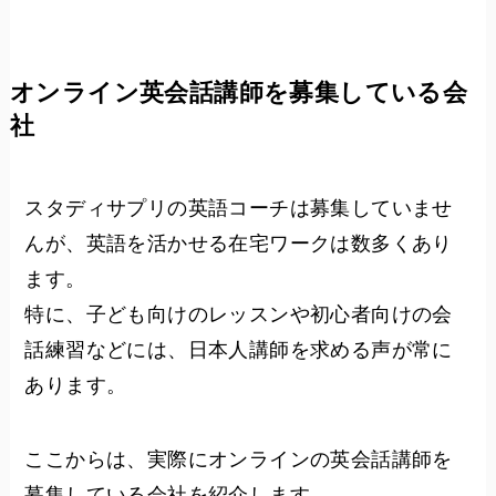
オンライン英会話講師を募集している会
社
スタディサプリの英語コーチは募集していませ
んが、英語を活かせる在宅ワークは数多くあり
ます。
特に、子ども向けのレッスンや初心者向けの会
話練習などには、日本人講師を求める声が常に
あります。
ここからは、実際にオンラインの英会話講師を
募集している会社を紹介します。