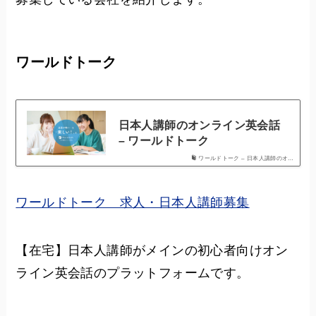
ワールドトーク
日本人講師のオンライン英会話
– ワールドトーク
ワールドトーク – 日本人講師のオ…
ワールドトーク 求人・日本人講師募集
【在宅】日本人講師がメインの初心者向けオン
ライン英会話のプラットフォームです。