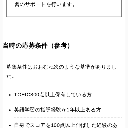
習のサポートを行います。
当時の応募条件（参考）
募集条件はおおむね次のような基準がありまし
た。
TOEIC800点以上保有している方
英語学習の指導経験が1年以上ある方
自身でスコアを100点以上伸ばした経験のあ