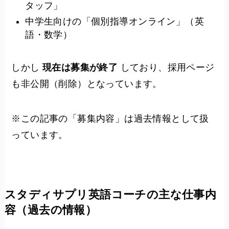
タッフ」
中学生向けの「個別指導オンライン」（英
語・数学）
しかし
現在は募集が終了
しており、採用ページ
も非公開（削除）となっています。
※この記事の「募集内容」は過去情報として扱
っています。
スタディサプリ英語コーチの主な仕事内
容（過去の情報）