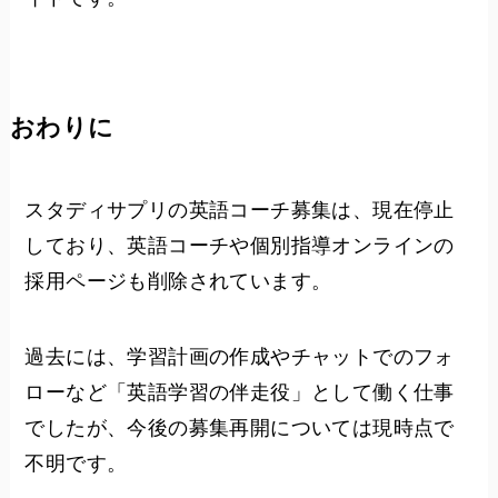
おわりに
スタディサプリの英語コーチ募集は、現在停止
しており、英語コーチや個別指導オンラインの
採用ページも削除されています。
過去には、学習計画の作成やチャットでのフォ
ローなど「英語学習の伴走役」として働く仕事
でしたが、今後の募集再開については現時点で
不明です。