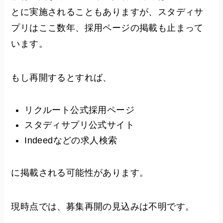
とに実施されることもありますが、スタディサ
プリはここ数年、採用ページの掲載も止まって
います。
もし再開するとすれば、
リクルート公式採用ページ
スタディサプリ公式サイト
Indeedなどの求人検索
に掲載される可能性があります。
現時点では、募集再開の見込みは不明です。