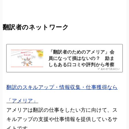
翻訳者のネットワーク
「翻訳者のためのアメリア」会
員になって損はないの？ 励ま
しもある口コミや評判から考察
あわせて読みたい
翻訳のスキルアップ・情報収集・仕事獲得なら
「アメリア」
アメリアは翻訳の仕事をしたい方に向けて、ス
キルアップの支援や仕事情報を提供しているサ
イトです。