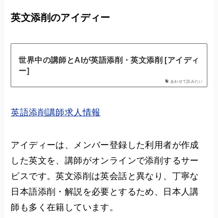
英文添削のアイディー
世界中の講師とAIが英語添削・英文添削 [アイディ
ー]
あわせて読みたい
英語添削講師求人情報
アイディーは、メンバー登録した利用者が作成
した英文を、講師がオンラインで添削するサー
ビスです。英文添削は英会話と異なり、丁寧な
日本語添削・解説を必要とするため、日本人講
師も多く在籍しています。