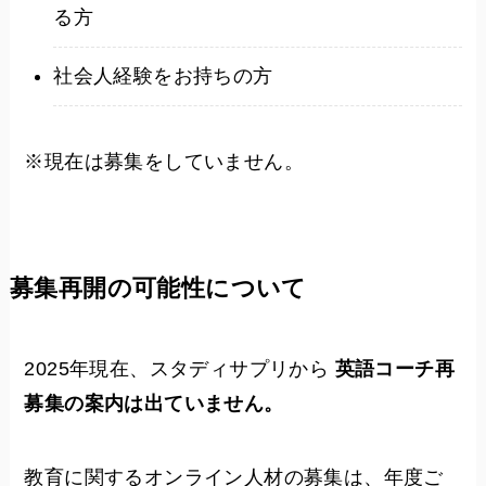
る方
社会人経験をお持ちの方
※現在は募集をしていません。
募集再開の可能性について
2025年現在、スタディサプリから
英語コーチ再
募集の案内は出ていません。
教育に関するオンライン人材の募集は、年度ご