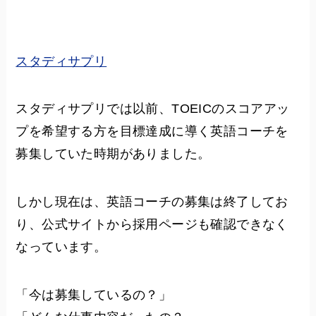
スタディサプリ
スタディサプリでは以前、TOEICのスコアアッ
プを希望する方を目標達成に導く英語コーチを
募集していた時期がありました。
しかし現在は、英語コーチの募集は終了してお
り、公式サイトから採用ページも確認できなく
なっています。
「今は募集しているの？」