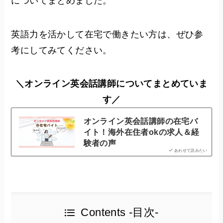
についてまとめました。
英語力を活かして在宅で働きたい方は、ぜひ参
考にしてみてください。
＼オンライン英会話講師についてまとめていま
す／
オンライン英会話講師の在宅バ
イト！海外在住者okの求人＆経
験者の声
あわせて読みたい
Contents -目次-