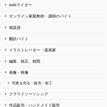
webライター
オンライン家庭教師・講師のバイト
相談員
翻訳バイト
イラストレーター・漫画家
編集、校正、校閲
画像・映像
写真を売る・販売・加工
クラウドソーソシング
作品販売・ハンドメイド販売