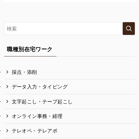
職種別在宅ワーク
採点・添削
データ入力・タイピング
文字起こし・テープ起こし
オンライン事務・経理
テレオペ・テレアポ