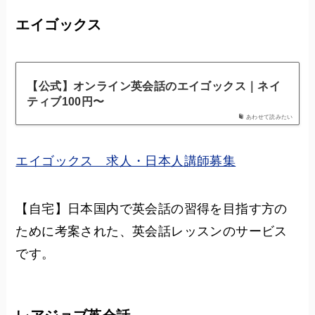
エイゴックス
【公式】オンライン英会話のエイゴックス｜ネイ
ティブ100円〜
あわせて読みたい
エイゴックス 求人・日本人講師募集
【自宅】日本国内で英会話の習得を目指す方の
ために考案された、英会話レッスンのサービス
です。