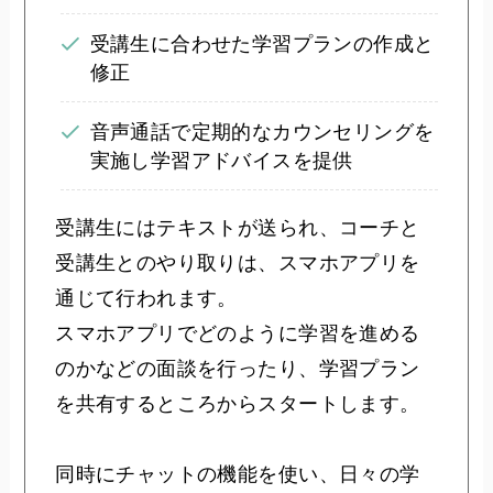
受講生に合わせた学習プランの作成と
修正
音声通話で定期的なカウンセリングを
実施し学習アドバイスを提供
受講生にはテキストが送られ、コーチと
受講生とのやり取りは、スマホアプリを
通じて行われます。
スマホアプリでどのように学習を進める
のかなどの面談を行ったり、学習プラン
を共有するところからスタートします。
同時にチャットの機能を使い、日々の学