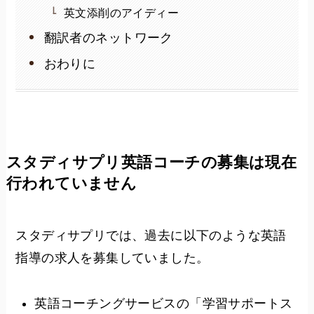
英文添削のアイディー
翻訳者のネットワーク
おわりに
スタディサプリ英語コーチの募集は現在
行われていません
スタディサプリでは、過去に以下のような英語
指導の求人を募集していました。
英語コーチングサービスの「学習サポートス