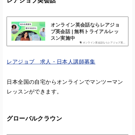
レアジョブ英会話
オンライン英会話ならレアジョ
ブ英会話 | 無料トライアルレッ
スン実施中
オンライン英会話ならレアジョブ英…
レアジョブ 求人・日本人講師募集
日本全国の自宅からオンラインでマンツーマン
レッスンができます。
グローバルクラウン