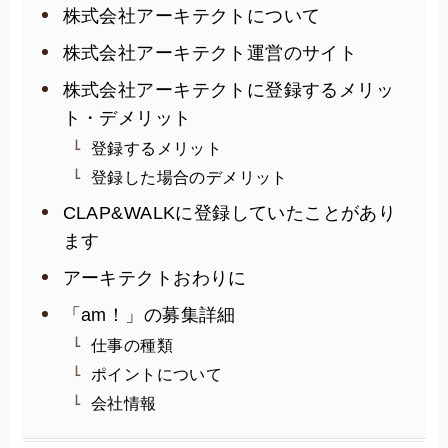
株式会社アーキテクトについて
株式会社アーキテクト運営のサイト
株式会社アーキテクトに登録するメリッ
ト・デメリット
登録するメリット
登録した場合のデメリット
CLAP&WALKに登録していたことがあり
ます
アーキテクトおわりに
「am！」の募集詳細
仕事の種類
ポイントについて
会社情報