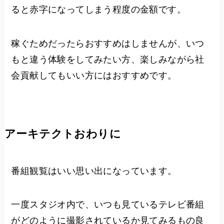
ると赤字になってしまう程度の金額です。
稼ぐためだったらおすすめはしませんが、いつ
もと違う体験をしてみたい方、楽しみながら社
会貢献してもいい方にはおすすめです。
アーキテクトおわりに
番組観覧はいい思い出になっています。
一度スタジオ内で、いつも見ているテレビ番組
がどのように撮影されているか見てみるもの良