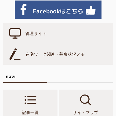
管理サイト
在宅ワーク関連・募集状況メモ
navi
記事一覧
サイトマップ