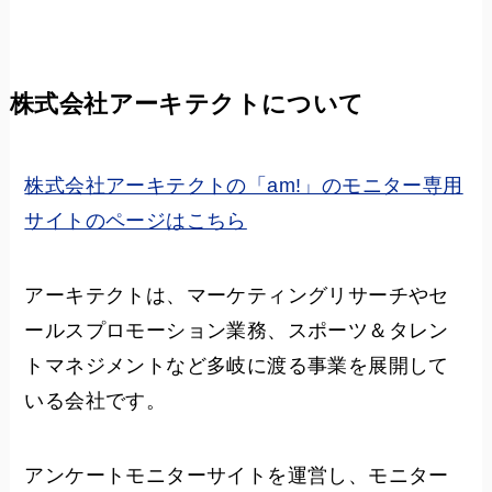
株式会社アーキテクトについて
株式会社アーキテクトの「am!」のモニター専用
サイトのページはこちら
アーキテクトは、マーケティングリサーチやセ
ールスプロモーション業務、スポーツ＆タレン
トマネジメントなど多岐に渡る事業を展開して
いる会社です。
アンケートモニターサイトを運営し、モニター