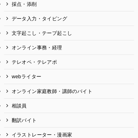
採点・添削
データ入力・タイピング
文字起こし・テープ起こし
オンライン事務・経理
テレオペ・テレアポ
webライター
オンライン家庭教師・講師のバイト
相談員
翻訳バイト
イラストレーター・漫画家