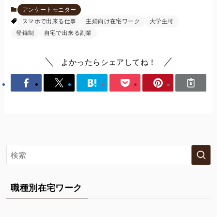
アンケートモニター
スマホで出来る仕事
主婦向け在宅ワーク
大学生可
登録制
自宅で出来る副業
よかったらシェアしてね！
職種別在宅ワーク