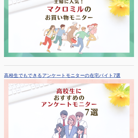
高校生でもできるアンケートモニターの在宅バイト7選