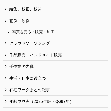
編集、校正、校閲
画像・映像
写真を売る・販売・加工
クラウドソーソシング
作品販売・ハンドメイド販売
手作業の内職
生活・仕事に役立つ
在宅ワークまとめ記事
年齢早見表（2025年版・令和7年）