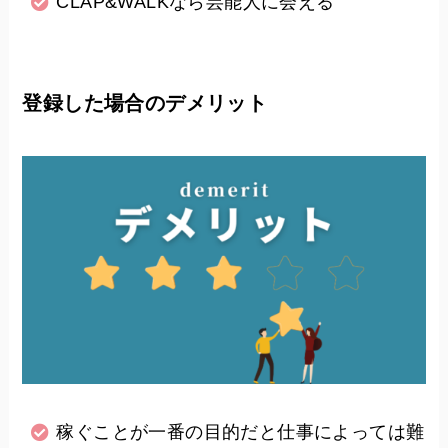
CLAP&WALKなら芸能人に会える
登録した場合のデメリット
稼ぐことが一番の目的だと仕事によっては難