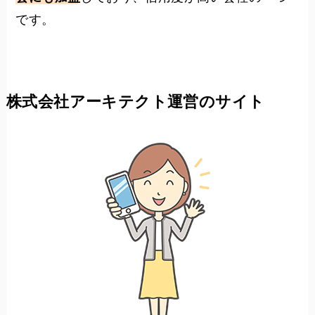
です。
株式会社アーキテクト運営のサイト