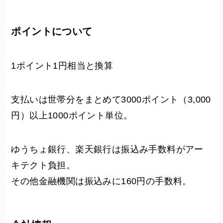
ポイントについて
1ポイント1円相当と換算
支払いは世帯分をまとめて3000ポイント（3,000
円）以上1000ポイント単位。
ゆうちょ銀行、楽天銀行は振込み手数料がアー
キテクト負担。
その他金融機関は振込みに160円の手数料。