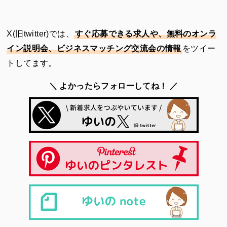
X(旧twitter)では、
すぐ応募できる求人や、無料のオンラ
イン説明会、ビジネスマッチング交流会の情報
をツイー
トしてます。
＼ よかったらフォローしてね！ ／