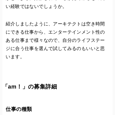
い経験ではないでしょうか。
紹介しましたように、アーキテクトは空き時間
にできる仕事から、エンターテインメント性の
ある仕事まで様々なので、自分のライフステー
ジに合う仕事を選んで試してみるのもいいと思
います。
「am！」の募集詳細
仕事の種類