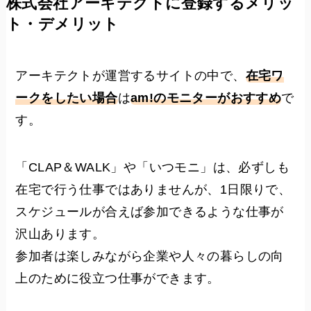
株式会社アーキテクトに登録するメリッ
ト・デメリット
アーキテクトが運営するサイトの中で、
在宅ワ
ークをしたい場合
は
am!のモニターがおすすめ
で
す。
「CLAP＆WALK」や「いつモニ」は、必ずしも
在宅で行う仕事ではありませんが、1日限りで、
スケジュールが合えば参加できるような仕事が
沢山あります。
参加者は楽しみながら企業や人々の暮らしの向
上のために役立つ仕事ができます。