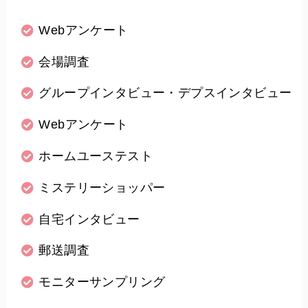
Webアンケート
会場調査
グループインタビュー・デプスインタビュー
Webアンケート
ホームユーステスト
ミステリーショッパー
自宅インタビュー
郵送調査
モニターサンプリング