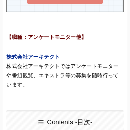
【職種：アンケートモニター他】
株式会社アーキテクト
株式会社アーキテクトではアンケートモニター
や番組観覧、エキストラ等の募集を随時行って
います。
Contents -目次-