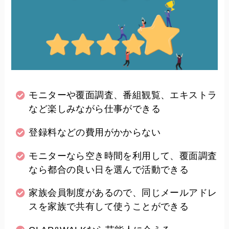
モニターや覆面調査、番組観覧、エキストラ
など楽しみながら仕事ができる
登録料などの費用がかからない
モニターなら空き時間を利用して、覆面調査
なら都合の良い日を選んで活動できる
家族会員制度があるので、同じメールアドレ
スを家族で共有して使うことができる