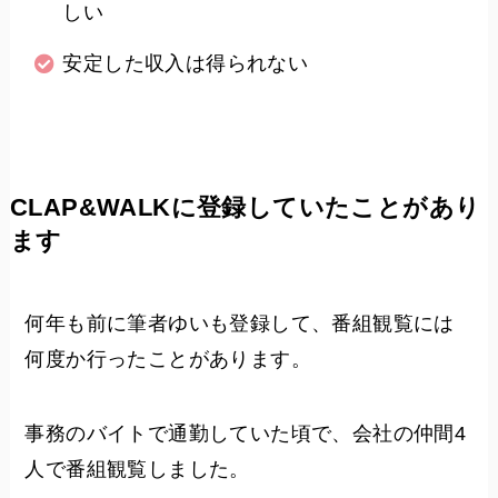
しい
安定した収入は得られない
CLAP&WALKに登録していたことがあり
ます
何年も前に筆者ゆいも登録して、番組観覧には
何度か行ったことがあります。
事務のバイトで通勤していた頃で、会社の仲間4
人で番組観覧しました。