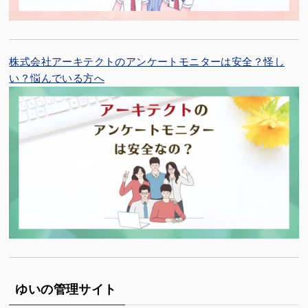
株式会社アーキテクトのアンケートモニターは安全？怪し
い？悩んでいる方へ
ゆいの管理サイト