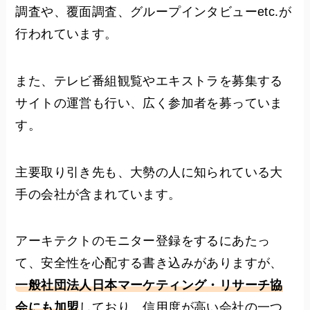
調査や、覆面調査、グループインタビューetc.が
行われています。
また、テレビ番組観覧やエキストラを募集する
サイトの運営も行い、広く参加者を募っていま
す。
主要取り引き先も、大勢の人に知られている大
手の会社が含まれています。
アーキテクトのモニター登録をするにあたっ
て、安全性を心配する書き込みがありますが、
一般社団法人日本マーケティング・リサーチ協
会にも加盟
しており、信用度が高い会社の一つ