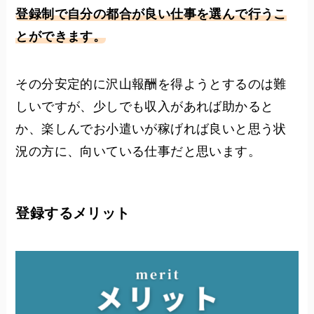
登録制で自分の都合が良い仕事を選んで行うこ
とができます。
その分安定的に沢山報酬を得ようとするのは難
しいですが、少しでも収入があれば助かると
か、楽しんでお小遣いが稼げれば良いと思う状
況の方に、向いている仕事だと思います。
登録するメリット